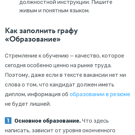
должностной инструкции. Пишите
живым и понятным языком.
Как заполнить графу
«Образование»
Стремление к обучению — качество, которое
сегодня особенно ценно на рынке труда.
Поэтому, даже если в тексте вакансии нет ни
слова о том, что кандидат должен иметь
диплом, информация об
образовании в резюме
не будет лишней.
Основное образование.
Что здесь
написать, зависит от уровня оконченного