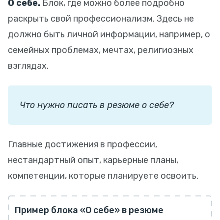
О себе.
Блок, где можно более подробно
раскрыть свой профессионализм. Здесь не
должно быть личной информации, например, о
семейных проблемах, мечтах, религиозных
взглядах.
Что нужно писать в резюме о себе?
Главные достижения в профессии,
нестандартный опыт, карьерные планы,
компетенции, которые планируете освоить.
Пример блока «О себе» в резюме