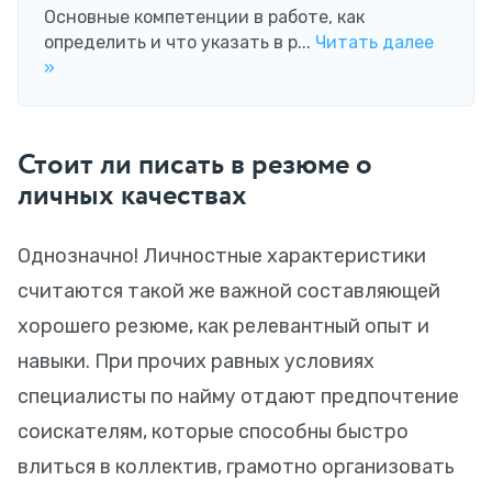
Основные компетенции в работе, как
определить и что указать в р...
Читать далее
»
Стоит ли писать в резюме о
личных качествах
Однозначно! Личностные характеристики
считаются такой же важной составляющей
хорошего резюме, как релевантный опыт и
навыки. При прочих равных условиях
специалисты по найму отдают предпочтение
соискателям, которые способны быстро
влиться в коллектив, грамотно организовать