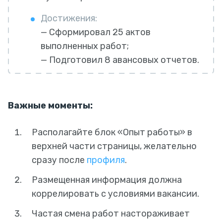
Достижения:
— Сформировал 25 актов
выполненных работ;
— Подготовил 8 авансовых отчетов.
Важные моменты:
Располагайте блок «Опыт работы» в
верхней части страницы, желательно
сразу после
профиля
.
Размещенная информация должна
коррелировать с условиями вакансии.
Частая смена работ настораживает