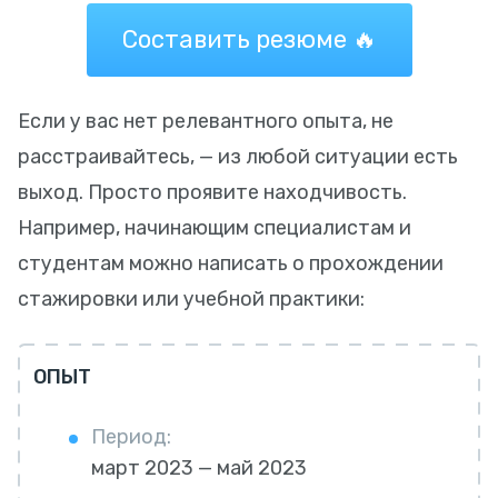
Составить резюме 🔥
Если у вас нет релевантного опыта, не
расстраивайтесь, — из любой ситуации есть
выход. Просто проявите находчивость.
Например, начинающим специалистам и
студентам можно написать о прохождении
стажировки или учебной практики:
ОПЫТ
Период:
март 2023 — май 2023