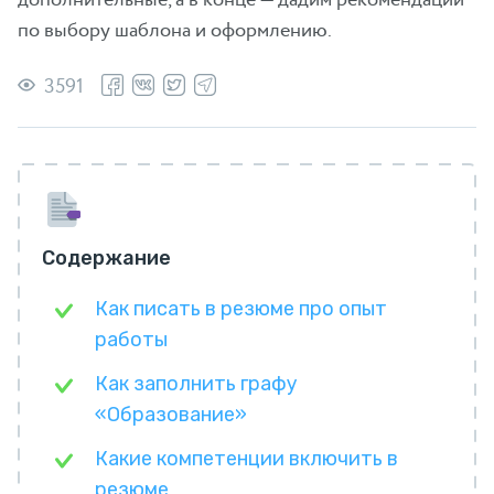
по выбору шаблона и оформлению.
3591
Содержание
Как писать в резюме про опыт
работы
Как заполнить графу
«Образование»
Какие компетенции включить в
резюме