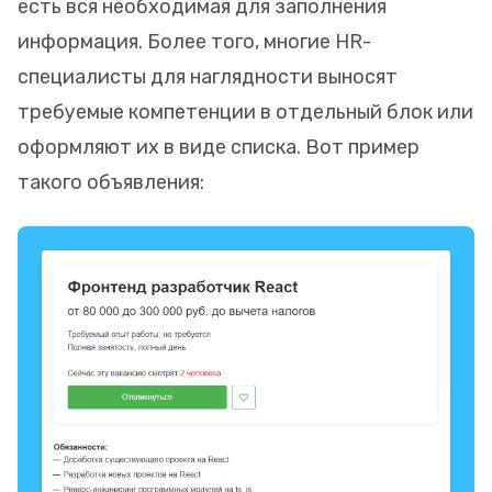
есть вся необходимая для заполнения
информация. Более того, многие HR-
специалисты для наглядности выносят
требуемые компетенции в отдельный блок или
оформляют их в виде списка. Вот пример
такого объявления: