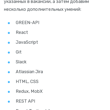
указанных в вакансии, а затем добавим
несколько дополнительных умений:
GREEN-API
React
JavaScript
Git
Slack
Atlassian Jira
HTML, CSS
Redux, MobX
REST API