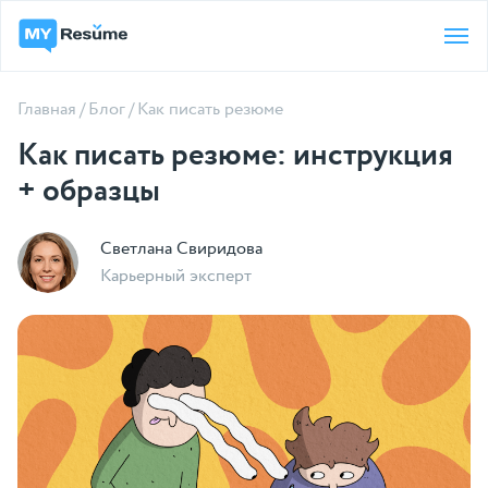
Главная
/
Блог
/
Как писать резюме
Как писать резюме: инструкция
+ образцы
Светлана Свиридова
Карьерный эксперт