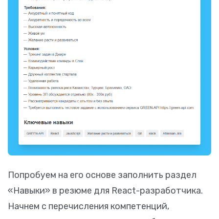
Попробуем на его основе заполнить раздел
«Навыки» в резюме для React-разработчика.
Начнем с перечисления компетенций,