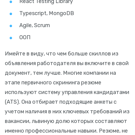
React Testing Library
Typescript, MongoDB
Agile, Scrum
ООП
Имейте в виду, что чем больше скиллов из
объявления работодателя вы включите в свой
документ, тем лучше. Многие компании на
этапе первичного скрининга резюме
используют систему управления кандидатами
(ATS). Она отбирает подходящие анкеты с
учетом наличия в них ключевых требований из
вакансии, львиную долю которых составляют
именно профессиональные навыки. Резюме, не