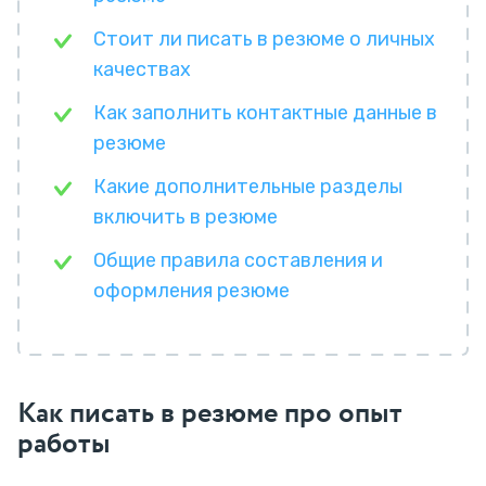
Стоит ли писать в резюме о личных
качествах
Как заполнить контактные данные в
резюме
Какие дополнительные разделы
включить в резюме
Общие правила составления и
оформления резюме
Как писать в резюме про опыт
работы