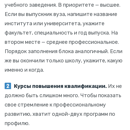
учебного заведения. В приоритете — высшее.
Если вы выпускник вуза, напишите название
института или университета, укажите
факультет, специальность и год выпуска. На
втором месте — среднее профессиональное.
Порядок заполнения блока аналогичный. Если
же вы окончили только школу, укажите, какую
именно и когда.
Курсы повышения квалификации.
Их не
должно быть слишком много. Чтобы показать
свое стремление к профессиональному
развитию, хватит одной-двух программ по
профилю.