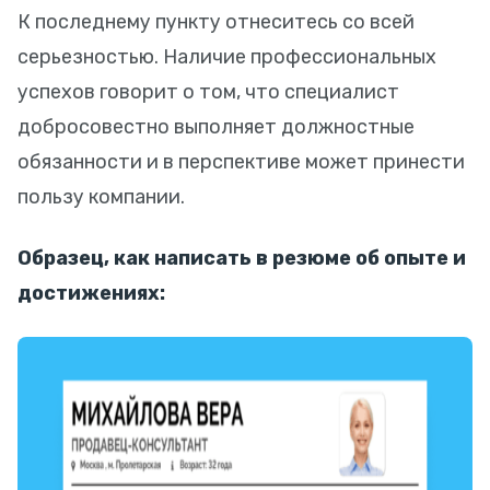
К последнему пункту отнеситесь со всей
серьезностью. Наличие профессиональных
успехов говорит о том, что специалист
добросовестно выполняет должностные
обязанности и в перспективе может принести
пользу компании.
Образец, как написать в резюме об опыте и
достижениях: