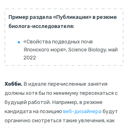
Пример раздела «Публикации» в резюме
биолога-исследователя:
«Свойства подводных почв
Японского моря», Science Biology, май
2022
Хобби.
В идеале перечисленные занятия
должны хотя бы по минимуму пересекаться с
будущей работой. Например, в резюме
кандидата на позицию
веб-дизайнера
будут
органично смотреться такие увлечения, как