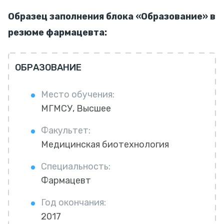
Образец заполнения блока «Образование» в
резюме фармацевта:
ОБРАЗОВАНИЕ
Место обучения:
МГМСУ, Высшее
Факультет:
Медицинская биотехнология
Специальность:
Фармацевт
Год окончания:
2017