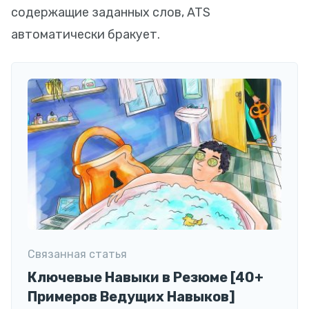
содержащие заданных слов, ATS
автоматически бракует.
Связанная статья
Ключевые Навыки в Резюме [40+
Примеров Ведущих Навыков]