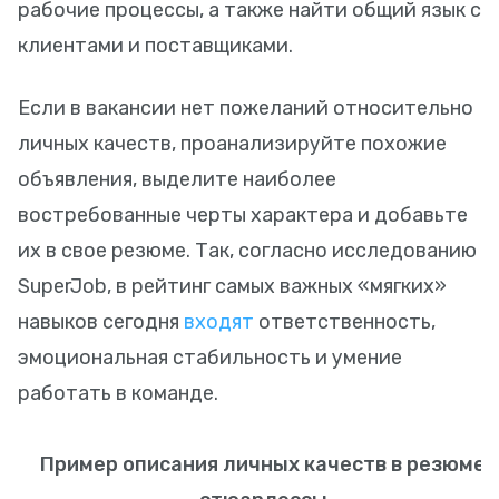
рабочие процессы, а также найти общий язык с
клиентами и поставщиками.
Если в вакансии нет пожеланий относительно
личных качеств, проанализируйте похожие
объявления, выделите наиболее
востребованные черты характера и добавьте
их в свое резюме. Так, согласно исследованию
SuperJob, в рейтинг самых важных «мягких»
навыков сегодня
входят
ответственность,
эмоциональная стабильность и умение
работать в команде.
Пример описания личных качеств в резюме