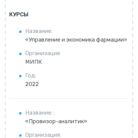
КУРСЫ
Название:
«Управление и экономика фармации»
Организация
МИПК
Год:
2022
Название: :
«Провизор-аналитик»
Организация: