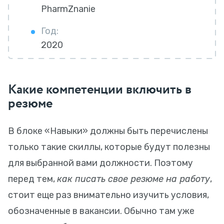
PharmZnanie
Год:
2020
Какие компетенции включить в
резюме
В блоке «Навыки» должны быть перечислены
только такие скиллы, которые будут полезны
для выбранной вами должности. Поэтому
перед тем,
как писать свое резюме на работу
,
стоит еще раз внимательно изучить условия,
обозначенные в вакансии. Обычно там уже