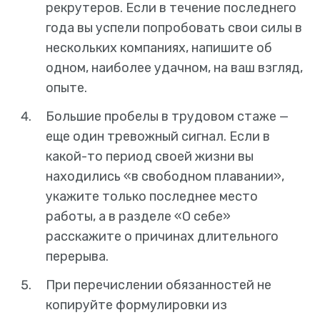
рекрутеров. Если в течение последнего
года вы успели попробовать свои силы в
нескольких компаниях, напишите об
одном, наиболее удачном, на ваш взгляд,
опыте.
Большие пробелы в трудовом стаже —
еще один тревожный сигнал. Если в
какой-то период своей жизни вы
находились «в свободном плавании»,
укажите только последнее место
работы, а в разделе «О себе»
расскажите о причинах длительного
перерыва.
При перечислении обязанностей не
копируйте формулировки из