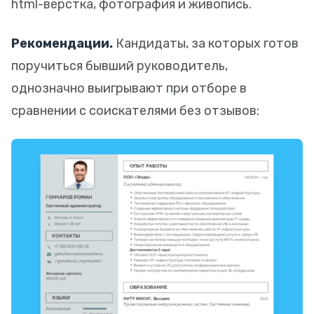
html-верстка, фотография и живопись.
Рекомендации.
Кандидаты, за которых готов
поручиться бывший руководитель,
однозначно выигрывают при отборе в
сравнении с соискателями без отзывов: