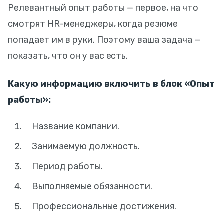
Релевантный опыт работы — первое, на что
смотрят HR-менеджеры, когда резюме
попадает им в руки. Поэтому ваша задача —
показать, что он у вас есть.
Какую информацию включить в блок «Опыт
работы»:
Название компании.
Занимаемую должность.
Период работы.
Выполняемые обязанности.
Профессиональные достижения.