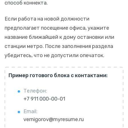
способ коннекта.
Если работа на новой должности
предполагает посещение офиса, укажите
название ближайшей к дому остановки или
станции метро. После заполнения раздела
убедитесь, что не допустили опечаток.
Пример готового блока с контактами:
Телефон:
+7 911 000-00-01
Email:
vernigorov@myresume.ru