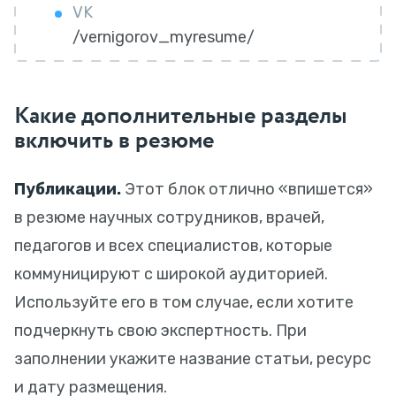
VK
/vernigorov_myresume/
Какие дополнительные разделы
включить в резюме
Публикации.
Этот блок отлично «впишется»
в резюме научных сотрудников, врачей,
педагогов и всех специалистов, которые
коммуницируют с широкой аудиторией.
Используйте его в том случае, если хотите
подчеркнуть свою экспертность. При
заполнении укажите название статьи, ресурс
и дату размещения.