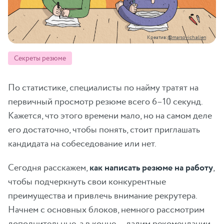
Креатив:
@marsovich.alien
Секреты резюме
По статистике, специалисты по найму тратят на
первичный просмотр резюме всего 6–10 секунд.
Кажется, что этого времени мало, но на самом деле
его достаточно, чтобы понять, стоит приглашать
кандидата на собеседование или нет.
Сегодня расскажем,
как написать резюме на работу
,
чтобы подчеркнуть свои конкурентные
преимущества и привлечь внимание рекрутера.
Начнем с основных блоков, немного рассмотрим
дополнительные, а в конце — дадим рекомендации