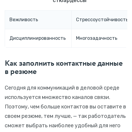
стюардессы
Вежливость
Стрессоустойчивость
Дисциплинированность
Многозадачность
Как заполнить контактные данные
в резюме
Сегодня для коммуникаций в деловой среде
используется множество каналов связи.
Поэтому, чем больше контактов вы оставите в
своем резюме, тем лучше, — так работодатель
сможет выбрать наиболее удобный для него