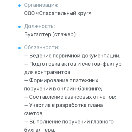
Организация:
ООО «Спасательный круг»
Должность:
Бухгалтер (стажер)
Обязанности:
— Ведение первичной документации;
— Подготовка актов и счетов-фактур
для контрагентов;
— Формирование платежных
поручений в онлайн-банкинге;
— Составление авансовых отчетов;
— Участие в разработке плана
счетов;
— Выполнение поручений главного
бухгалтера.