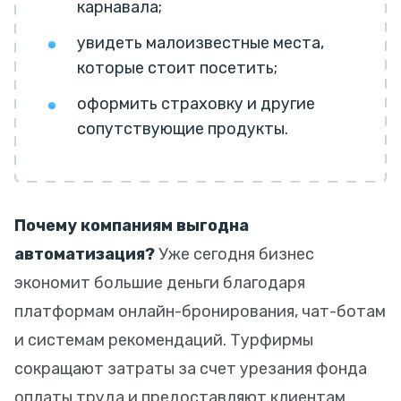
карнавала;
увидеть малоизвестные места,
которые стоит посетить;
оформить страховку и другие
сопутствующие продукты.
Почему компаниям выгодна
автоматизация?
Уже сегодня бизнес
экономит большие деньги благодаря
платформам онлайн-бронирования, чат-ботам
и системам рекомендаций. Турфирмы
сокращают затраты за счет урезания фонда
оплаты труда и предоставляют клиентам