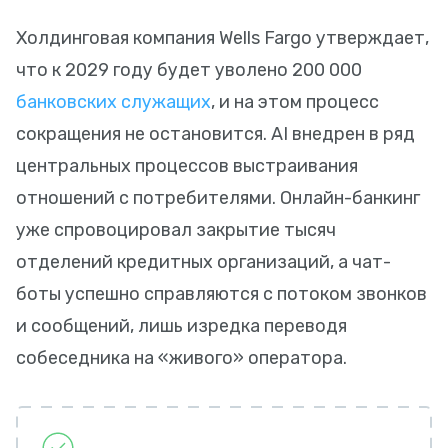
Холдинговая компания Wells Fargo утверждает,
что к 2029 году будет уволено 200 000
банковских служащих
, и на этом процесс
сокращения не остановится. AI внедрен в ряд
центральных процессов выстраивания
отношений с потребителями. Онлайн-банкинг
уже спровоцировал закрытие тысяч
отделений кредитных организаций, а чат-
боты успешно справляются с потоком звонков
и сообщений, лишь изредка переводя
собеседника на «живого» оператора.