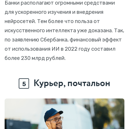
Банки располагают огромными средствами
для ускоренного изучения и внедрения
нейросетей. Тем более что польза от
искусственного интеллекта уже доказана. Так,
по заявлению Сбербанка, финансовый эффект
от использования ИИ в 2022 году составил
более 230 млрд рублей.
Курьер, почтальон
5