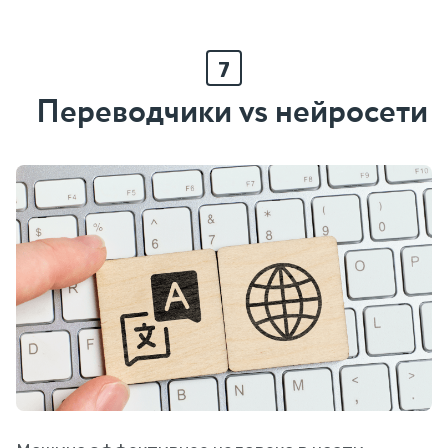
7
Переводчики vs нейросети