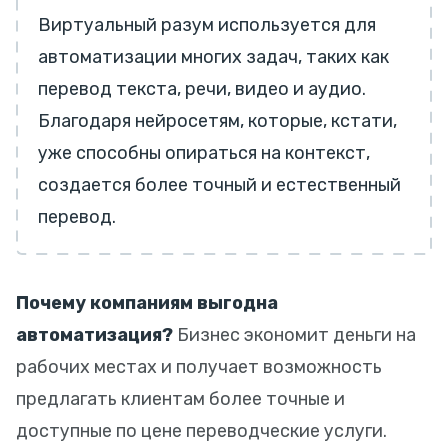
Виртуальный разум используется для
автоматизации многих задач, таких как
перевод текста, речи, видео и аудио.
Благодаря нейросетям, которые, кстати,
уже способны опираться на контекст,
создается более точный и естественный
перевод.
Почему компаниям выгодна
автоматизация?
Бизнес экономит деньги на
рабочих местах и получает возможность
предлагать клиентам более точные и
доступные по цене переводческие услуги.