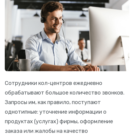
Сотрудники кол-центров ежедневно
обрабатывают большое количество звонков.
Запросы им, как правило, поступают
однотипные: уточнение информации о
продуктах (услугах) фирмы, оформление
заказа или жалобы на качество