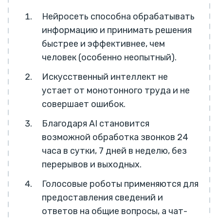
Нейросеть способна обрабатывать
информацию и принимать решения
быстрее и эффективнее, чем
человек (особенно неопытный).
Искусственный интеллект не
устает от монотонного труда и не
совершает ошибок.
Благодаря AI становится
возможной обработка звонков 24
часа в сутки, 7 дней в неделю, без
перерывов и выходных.
Голосовые роботы применяются для
предоставления сведений и
ответов на общие вопросы, а чат-