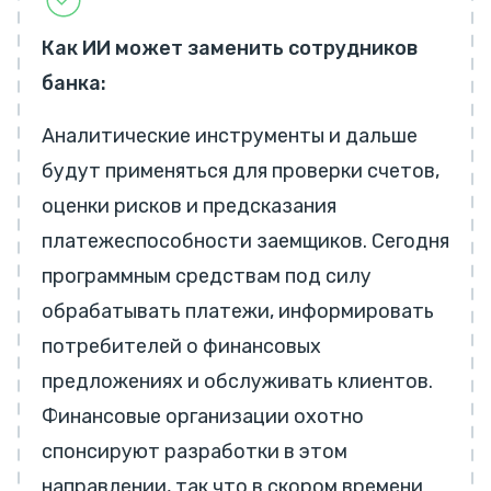
Как ИИ может заменить сотрудников
банка:
Аналитические инструменты и дальше
будут применяться для проверки счетов,
оценки рисков и предсказания
платежеспособности заемщиков. Сегодня
программным средствам под силу
обрабатывать платежи, информировать
потребителей о финансовых
предложениях и обслуживать клиентов.
Финансовые организации охотно
спонсируют разработки в этом
направлении, так что в скором времени