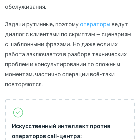
обслуживания.
Задачи рутинные, поэтому
операторы
ведут
диалог с клиентами по скриптам — сценариям
с шаблонными фразами. Но даже если их
работа заключается в разборе технических
проблем и консультировании по сложным
моментам, частично операции всё-таки
повторяются.
Искусственный интеллект против
операторов call-центра: