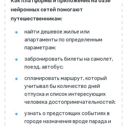
Как платформы и приложения на базе
нейронных сетей помогают
путешественникам:
найти дешевое жилье или
апартаменты по определенным
параметрам;
забронировать билеты на самолет,
поезд, автобус;
спланировать маршрут, который
учитывал бы количество дней
отпуска и список интересующих
человека достопримечательностей;
узнать о предстоящих событиях в
городе назначения вроде парада и