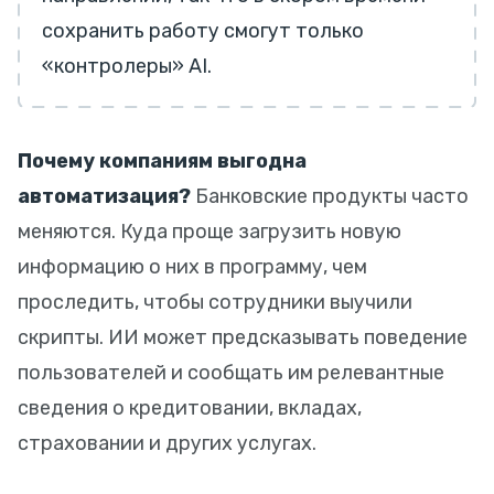
сохранить работу смогут только
«контролеры» AI.
Почему компаниям выгодна
автоматизация?
Банковские продукты часто
меняются. Куда проще загрузить новую
информацию о них в программу, чем
проследить, чтобы сотрудники выучили
скрипты. ИИ может предсказывать поведение
пользователей и сообщать им релевантные
сведения о кредитовании, вкладах,
страховании и других услугах.