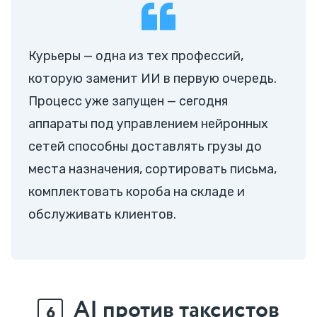
Курьеры — одна из тех профессий,
которую заменит ИИ в первую очередь.
Процесс уже запущен — сегодня
аппараты под управлением нейронных
сетей способны доставлять грузы до
места назначения, сортировать письма,
комплектовать короба на складе и
обслуживать клиентов.
AI против таксистов
6