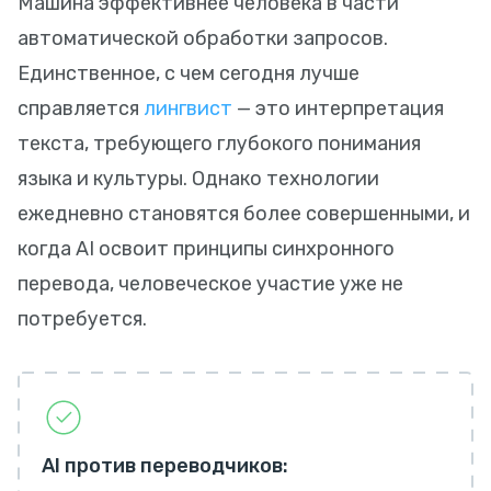
Машина эффективнее человека в части
автоматической обработки запросов.
Единственное, с чем сегодня лучше
справляется
лингвист
— это интерпретация
текста, требующего глубокого понимания
языка и культуры. Однако технологии
ежедневно становятся более совершенными, и
когда AI освоит принципы синхронного
перевода, человеческое участие уже не
потребуется.
AI против переводчиков: