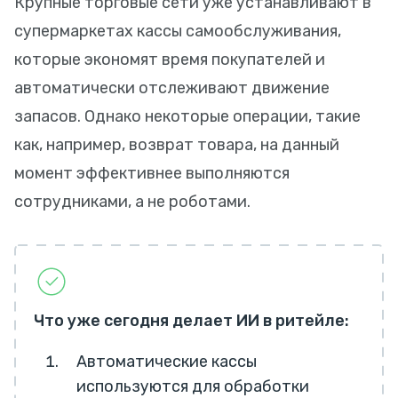
Крупные торговые сети уже устанавливают в
супермаркетах кассы самообслуживания,
которые экономят время покупателей и
автоматически отслеживают движение
запасов. Однако некоторые операции, такие
как, например, возврат товара, на данный
момент эффективнее выполняются
сотрудниками, а не роботами.
Что уже сегодня делает ИИ в ритейле:
Автоматические кассы
используются для обработки