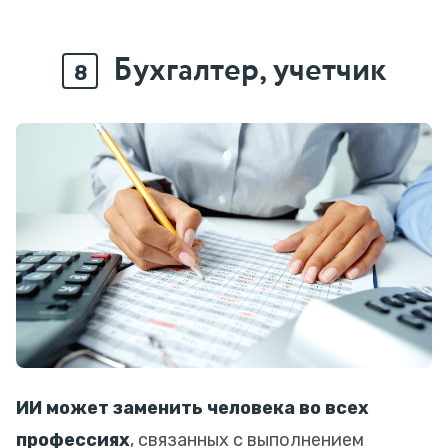
Бухгалтер, учетчик
8
ИИ может заменить человека во всех
профессиях
, связанных с выполнением