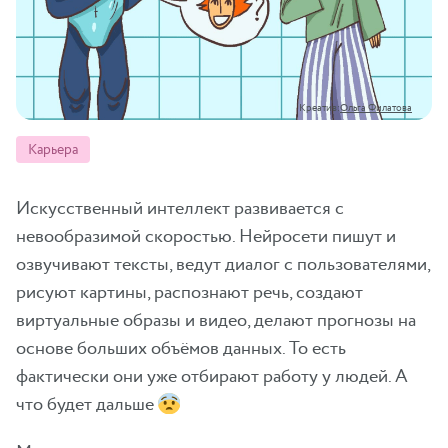
Креатив:
Ольга Филатова
Карьера
Искусственный интеллект развивается с
невообразимой скоростью. Нейросети пишут и
озвучивают тексты, ведут диалог с пользователями,
рисуют картины, распознают речь, создают
виртуальные образы и видео, делают прогнозы на
основе больших объёмов данных. То есть
фактически они уже отбирают работу у людей. А
что будет дальше