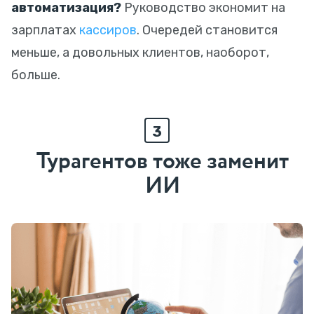
автоматизация?
Руководство экономит на
зарплатах
кассиров
. Очередей становится
меньше, а довольных клиентов, наоборот,
больше.
3
Турагентов тоже заменит
ИИ