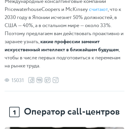
Международные консалтинговые компании
PricewaterhouseCoopers и McKinsey
считают
, что к
2030 году в Японии исчезнет 50% должностей, в
США — 40%, а в остальном мире — около 33%.
Поэтому предлагаем вам действовать проактивно и
заранее узнать,
какие профессии заменит
искусственный интеллект в ближайшем будущем
,
чтобы в числе первых подготовиться к переменам
на рынке труда.
15031
Оператор call-центров
1