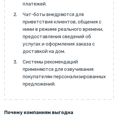
платежей.
Чат-боты внедряются для
приветствия клиентов, общения с
ними в режиме реального времени,
предоставления сведений об
услугах и оформления заказа с
доставкой на дом.
Системы рекомендаций
применяются для озвучивания
покупателям персонализированных
предложений.
Почему компаниям выгодна