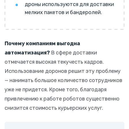
дроны используются для доставки
мелких пакетов и бандеролей.
Почему компаниям выгодна
автоматизация?
В сфере доставки
отмечается высокая текучесть кадров.
Использование доронов решит эту проблему
— нанимать большое количество сотрудников
уже не придется. Кроме того, благодаря
привлечению к работе роботов существенно
снизится стоимость курьерских услуг.