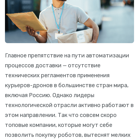
Главное препятствие на пути автоматизации
процессов доставки — отсутствие
технических регламентов применения
курьеров-дронов в большинстве стран мира,
включая Россию. Однако лидеры
технологической отрасли активно работают в
этом направлении. Так что совсем скоро
топовые компании, которые могут себе
позволить покупку роботов, вытеснят мелких