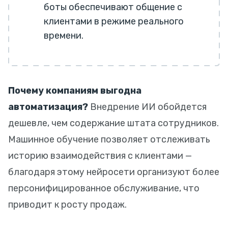
боты обеспечивают общение с
клиентами в режиме реального
времени.
Почему компаниям выгодна
автоматизация?
Внедрение ИИ обойдется
дешевле, чем содержание штата сотрудников.
Машинное обучение позволяет отслеживать
историю взаимодействия с клиентами —
благодаря этому нейросети организуют более
персонифицированное обслуживание, что
приводит к росту продаж.