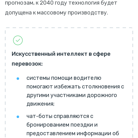
прогнозам, к 2040 году технология будет
допущена к массовому производству.
Искусственный интеллект в сфере
перевозок:
системы помощи водителю
помогают избежать столкновения с
другими участниками дорожного
движения;
чат-боты справляются с
бронированием поездки и
предоставлением информации об