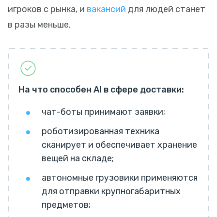
игроков с рынка, и
вакансий
для людей станет
в разы меньше.
На что способен AI в сфере доставки:
чат-боты принимают заявки;
роботизированная техника
сканирует и обеспечивает хранение
вещей на складе;
автономные грузовики применяются
для отправки крупногабаритных
предметов;