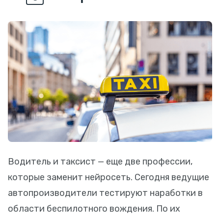
Водитель и таксист — еще две профессии,
которые заменит нейросеть. Сегодня ведущие
автопроизводители тестируют наработки в
области беспилотного вождения. По их