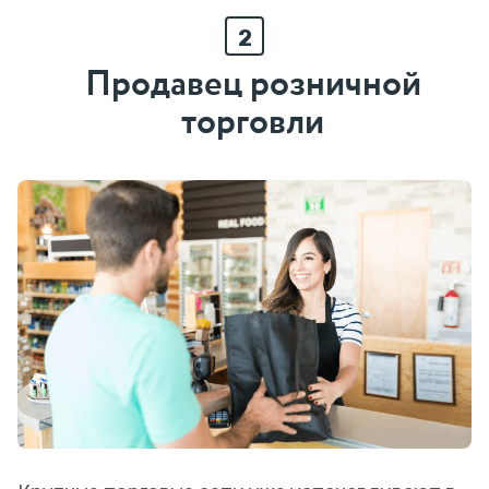
2
Продавец розничной
торговли