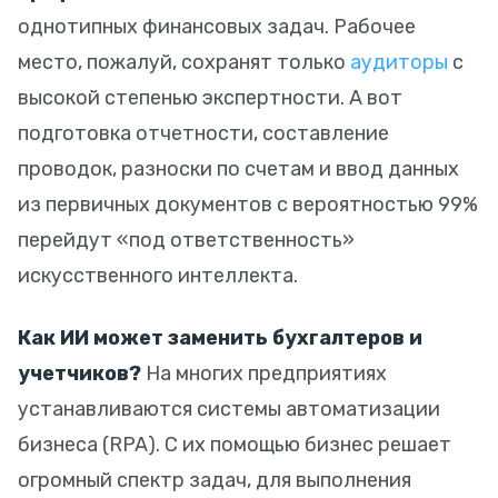
однотипных финансовых задач. Рабочее
место, пожалуй, сохранят только
аудиторы
с
высокой степенью экспертности. А вот
подготовка отчетности, составление
проводок, разноски по счетам и ввод данных
из первичных документов с вероятностью 99%
перейдут «под ответственность»
искусственного интеллекта.
Как ИИ может заменить бухгалтеров и
учетчиков?
На многих предприятиях
устанавливаются системы автоматизации
бизнеса (RPA). С их помощью бизнес решает
огромный спектр задач, для выполнения