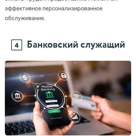
эффективное персонализированное
обслуживание.
Банковский служащий
4