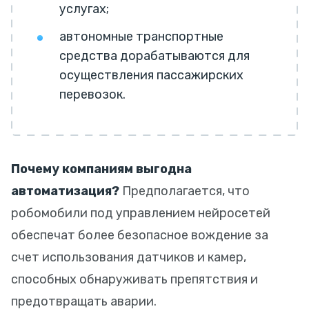
услугах;
автономные транспортные
средства дорабатываются для
осуществления пассажирских
перевозок.
Почему компаниям выгодна
автоматизация?
Предполагается, что
робомобили под управлением нейросетей
обеспечат более безопасное вождение за
счет использования датчиков и камер,
способных обнаруживать препятствия и
предотвращать аварии.