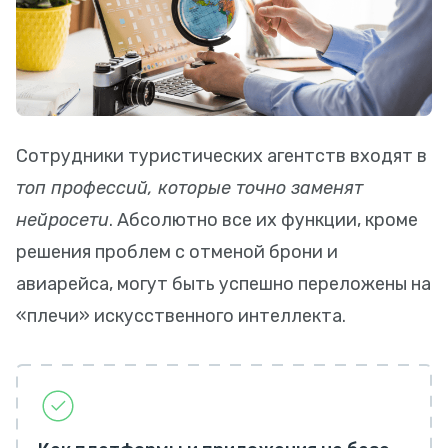
Сотрудники туристических агентств входят в
топ профессий, которые точно заменят
нейросети
. Абсолютно все их функции, кроме
решения проблем с отменой брони и
авиарейса, могут быть успешно переложены на
«плечи» искусственного интеллекта.