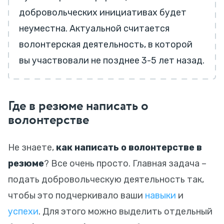
добровольческих инициативах будет
неуместна. Актуальной считается
волонтерская деятельность, в которой
вы участвовали не позднее 3-5 лет назад.
Где в резюме написать о
волонтерстве
Не знаете,
как написать о волонтерстве в
резюме
? Все очень просто. Главная задача –
подать добровольческую деятельность так,
чтобы это подчеркивало ваши
навыки
и
успехи
. Для этого можно выделить отдельный