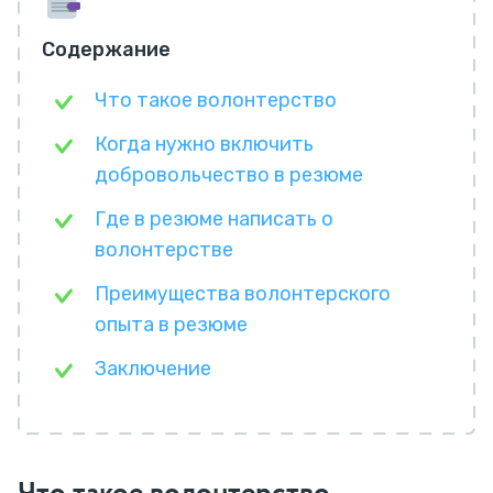
Содержание
Что такое волонтерство
Когда нужно включить
добровольчество в резюме
Где в резюме написать о
волонтерстве
Преимущества волонтерского
опыта в резюме
Заключение