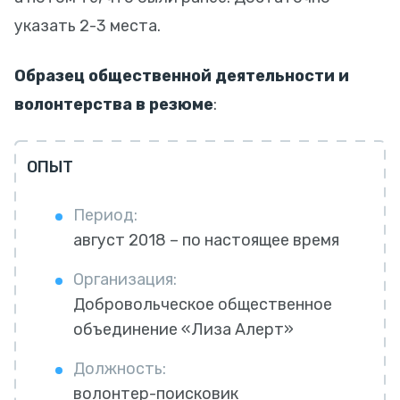
указать 2-3 места.
Образец общественной деятельности и
волонтерства в резюме
:
ОПЫТ
Период:
август 2018 – по настоящее время
Организация:
Добровольческое общественное
объединение «Лиза Алерт»
Должность:
волонтер-поисковик