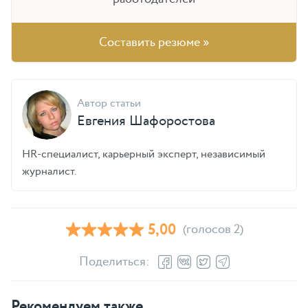
Составить резюме »
Автор статьи
Евгения Шафоростова
HR-специалист, карьерный эксперт, независимый
журналист.
5,00
(голосов 2)
Поделиться:
Рекомендуем также