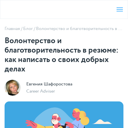
Главная
/
Блог
/
Волонтерство и благотворительность в резюме
Волонтерство и
благотворительность в резюме:
как написать о своих добрых
делах
Евгения Шафоростова
Career Adviser