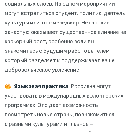
социальных слоев. На одном мероприятии
могут встретиться студент, политик, деятель
культуры или топ-менеджер. Нетворкинг
зачастую оказывает существенное влияние на
карьерный рост, особенно если вы
знакомитесь с будущим работодателем,
который разделяет и поддерживает ваше
добровольческое увлечение.
Языковая практика
. Россияне могут
участвовать в международных волонтерских
программах. Это дает возможность
посмотреть новые страны, познакомиться
с разными культурами и главное —