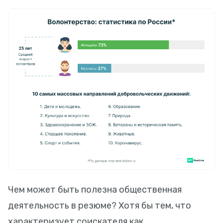
Чем может быть полезна общественная
деятельность в резюме? Хотя бы тем, что
характеризует соискателя как