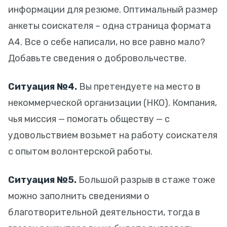
информации для резюме. Оптимальный размер
анкеты соискателя – одна страница формата
А4. Все о себе написали, но все равно мало?
Добавьте сведения о добровольчестве.
Ситуация №4.
Вы претендуете на место в
некоммерческой организации (НКО). Компания,
чья миссия — помогать обществу — с
удовольствием возьмет на работу соискателя
с опытом волонтерской работы.
Ситуация №5.
Большой разрыв в стаже тоже
можно заполнить сведениями о
благотворительной деятельности, тогда в