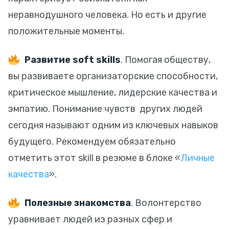
неравнодушного человека. Но есть и другие
положительные моменты.
Развитие soft skills
. Помогая обществу,
вы развиваете организаторские способности,
критическое мышление, лидерские качества и
эмпатию. Понимание чувств других людей
сегодня называют одним из ключевых навыков
будущего. Рекомендуем обязательно
отметить этот skill в резюме в блоке «
Личные
качества
».
Полезные знакомства
. Волонтерство
уравнивает людей из разных сфер и