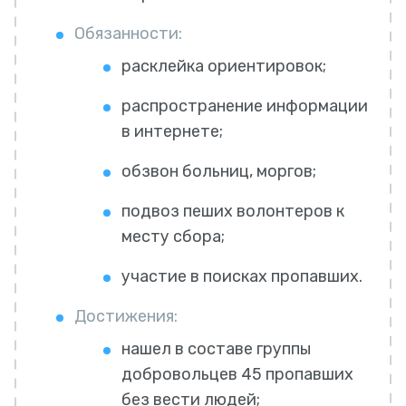
Обязанности:
расклейка ориентировок;
распространение информации
в интернете;
обзвон больниц, моргов;
подвоз пеших волонтеров к
месту сбора;
участие в поисках пропавших.
Достижения:
нашел в составе группы
добровольцев 45 пропавших
без вести людей;