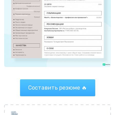
Составить резюме 🔥