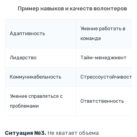
Пример навыков и качеств волонтеров
Умение работать в
Адаптивность
команде
Лидерство
Тайм-менеджмент
Коммуникабельность
Стрессоустойчивость
Умение справляться с
Ответственность
проблемами
Ситуация №3.
Не хватает объема