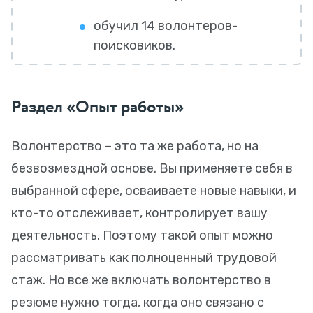
обучил 14 волонтеров-
поисковиков.
Раздел «Опыт работы»
Волонтерство – это та же работа, но на
безвозмездной основе. Вы применяете себя в
выбранной сфере, осваиваете новые навыки, и
кто-то отслеживает, контролирует вашу
деятельность. Поэтому такой опыт можно
рассматривать как полноценный трудовой
стаж. Но все же включать волонтерство в
резюме нужно тогда, когда оно связано с