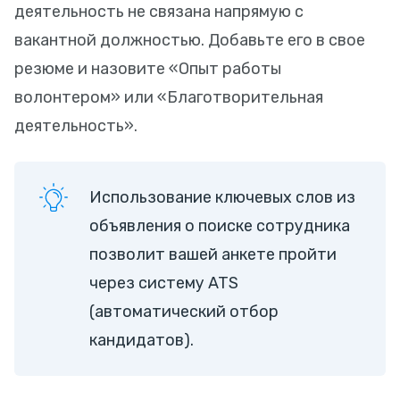
деятельность не связана напрямую с
вакантной должностью. Добавьте его в свое
резюме и назовите «Опыт работы
волонтером» или «Благотворительная
деятельность».
Использование ключевых слов из
объявления о поиске сотрудника
позволит вашей анкете пройти
через систему ATS
(автоматический отбор
кандидатов).