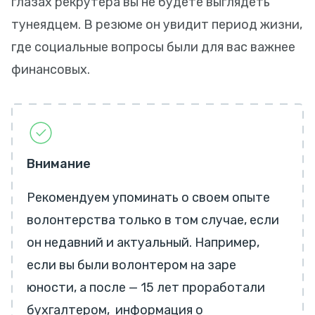
глазах рекрутера вы не будете выглядеть
тунеядцем. В резюме он увидит период жизни,
где социальные вопросы были для вас важнее
финансовых.
Внимание
Рекомендуем упоминать о своем опыте
волонтерства только в том случае, если
он недавний и актуальный. Например,
если вы были волонтером на заре
юности, а после — 15 лет проработали
бухгалтером, информация о