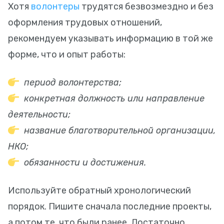
Хотя
волонтеры
трудятся безвозмездно и без
оформления трудовых отношений,
рекомендуем указывать информацию в той же
форме, что и опыт работы:
период волонтерства;
конкретная должность или направление
деятельности;
название благотворительной организации,
НКО;
обязанности и достижения.
Используйте обратный хронологический
порядок. Пишите сначала последние проекты,
а потом те, что были ранее. Достаточно