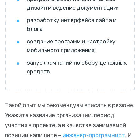
дизайн и ведение документации;
разработку интерфейса сайта и
блога;
создание программ и настройку
мобильного приложения;
запуск кампаний по сбору денежных
средств.
Такой опыт мы рекомендуем вписать в резюме.
Укажите название организации, период
участия в проекте, а в качестве занимаемой
позиции напишите –
инженер-программист
. И