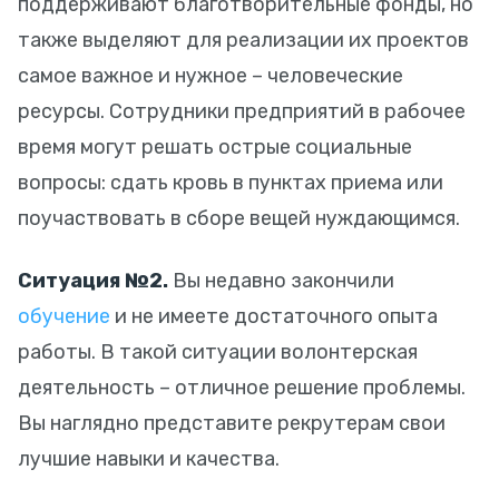
поддерживают благотворительные фонды, но
также выделяют для реализации их проектов
самое важное и нужное – человеческие
ресурсы. Сотрудники предприятий в рабочее
время могут решать острые социальные
вопросы: сдать кровь в пунктах приема или
поучаствовать в сборе вещей нуждающимся.
Ситуация №2.
Вы недавно закончили
обучение
и не имеете достаточного опыта
работы. В такой ситуации волонтерская
деятельность – отличное решение проблемы.
Вы наглядно представите рекрутерам свои
лучшие навыки и качества.