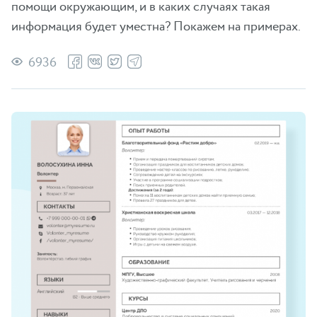
помощи окружающим, и в каких случаях такая
информация будет уместна? Покажем на примерах.
6936