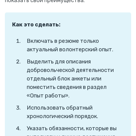
показать свои преимущества.
Как это сделать:
Включать в резюме только
актуальный волонтерский опыт.
Выделить для описания
добровольческой деятельности
отдельный блок анкеты или
поместить сведения в раздел
«Опыт работы».
Использовать обратный
хронологический порядок.
Указать обязанности, которые вы