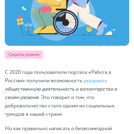
Секреты резюме
С 2020 года пользователи портала «Работа в
России» получили возможность
указывать
общественную деятельность и
волонтерство в
своем резюме
. Это говорит о том, что
добровольчество стало одним из социальных
трендов в нашей стране.
Но как правильно написать о безвозмездной