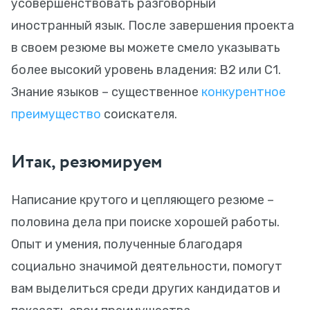
усовершенствовать разговорный
иностранный язык. После завершения проекта
в своем резюме вы можете смело указывать
более высокий уровень владения: В2 или С1.
Знание языков – существенное
конкурентное
преимущество
соискателя.
Итак, резюмируем
Написание крутого и цепляющего резюме –
половина дела при поиске хорошей работы.
Опыт и умения, полученные благодаря
социально значимой деятельности, помогут
вам выделиться среди других кандидатов и