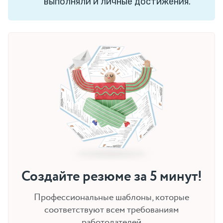
выполняли и личные достижения.
Создайте резюме за 5 минут!
Профессиональные шаблоны, которые
соответствуют всем требованиям
работодателей