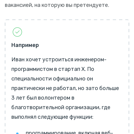
вакансией, на которую вы претендуете.
Например
Иван хочет устроиться инженером-
программистом в стартап X. По
специальности официально он
практически не работал, но зато больше
3 лет был волонтером в
благотворительной организации, где
выполнял следующие функции:
программирование, включая веб-