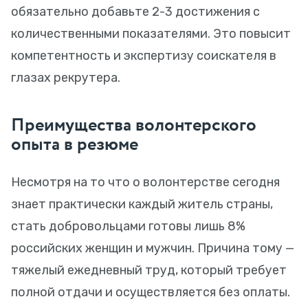
обязательно добавьте 2-3 достижения с
количественными показателями. Это повысит
компетентность и экспертизу соискателя в
глазах рекрутера.
Преимущества волонтерского
опыта в резюме
Несмотря на то что о волонтерстве сегодня
знает практически каждый житель страны,
стать добровольцами готовы лишь 8%
российских женщин и мужчин. Причина тому —
тяжелый ежедневный труд, который требует
полной отдачи и осуществляется без оплаты.