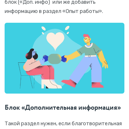
блок («Доп. инфо) или же добавить
информацию в раздел «Опыт работы».
Блок «Дополнительная информация»
Такой раздел нужен, если благотворительная