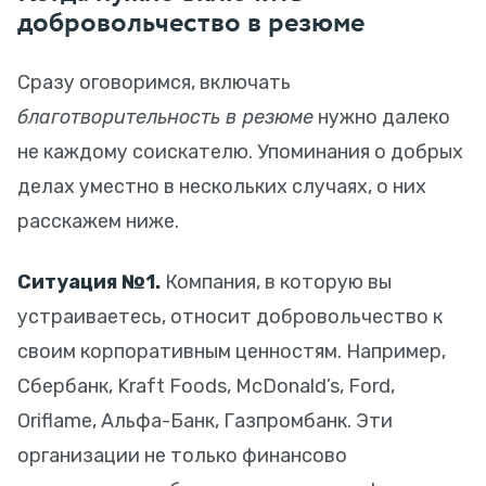
добровольчество в резюме
Сразу оговоримся, включать
благотворительность в резюме
нужно далеко
не каждому соискателю. Упоминания о добрых
делах уместно в нескольких случаях, о них
расскажем ниже.
Ситуация №1.
Компания, в которую вы
устраиваетесь, относит добровольчество к
своим корпоративным ценностям. Например,
Сбербанк, Kraft Foods, McDonald’s, Ford,
Oriflame, Альфа-Банк, Газпромбанк. Эти
организации не только финансово