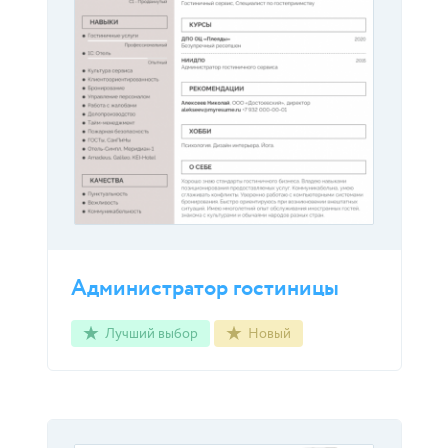
Администратор гостиницы
Лучший выбор
Новый