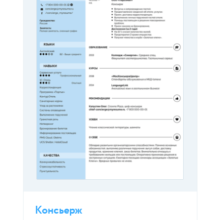
Консьерж