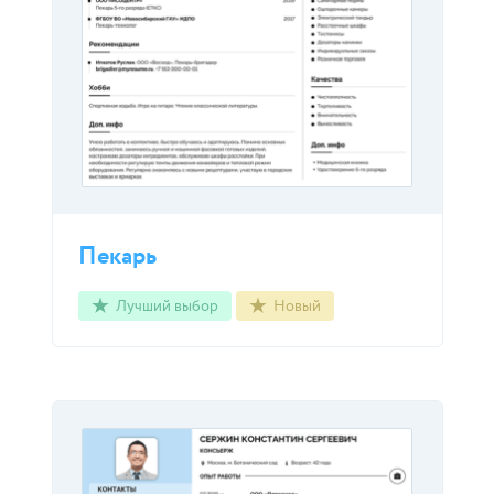
Пекарь
Лучший выбор
Новый