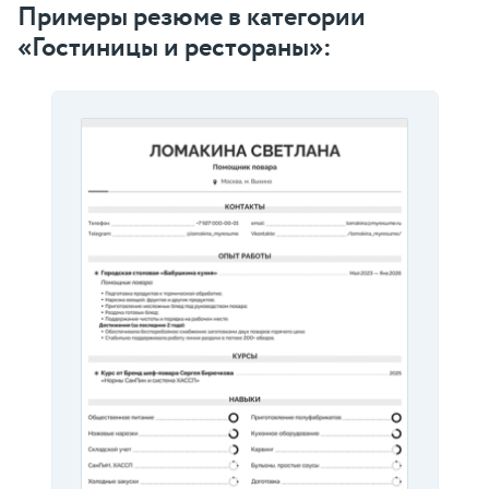
Примеры резюме в категории
«Гостиницы и рестораны»: