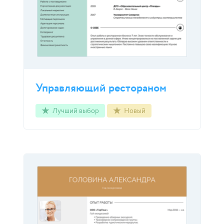
Управляющий рестораном
Лучший выбор
Новый