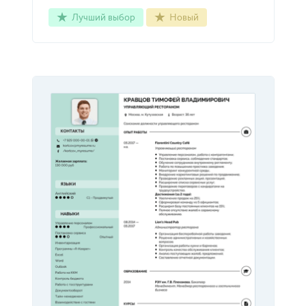
Лучший выбор
Новый