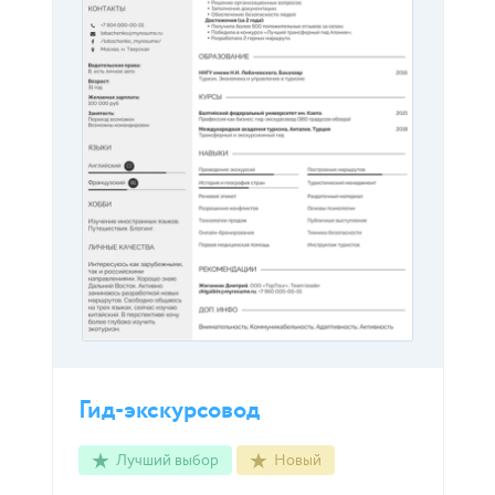
Гид-экскурсовод
Лучший выбор
Новый