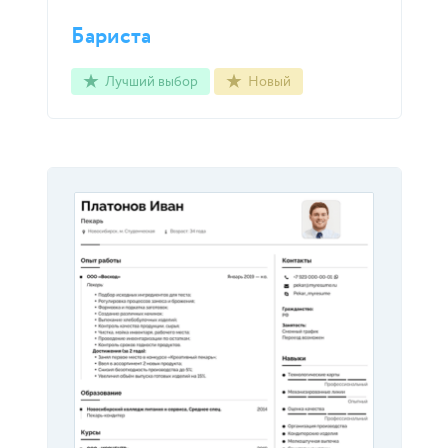
Бариста
Лучший выбор
Новый