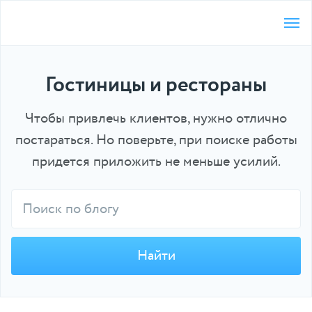
Гостиницы и рестораны
Чтобы привлечь клиентов, нужно отлично
постараться. Но поверьте, при поиске работы
придется приложить не меньше усилий.
Найти