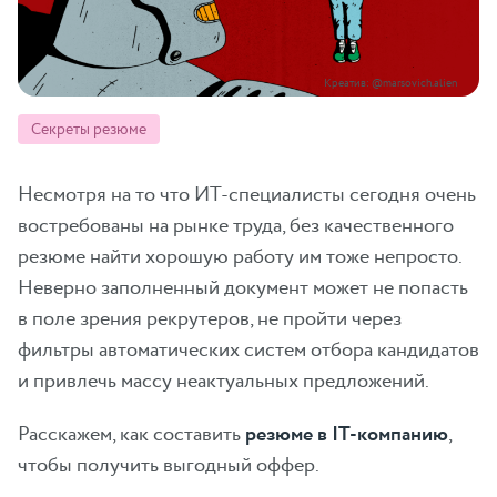
Креатив: @marsovich.alien
Секреты резюме
Несмотря на то что ИТ-специалисты сегодня очень
востребованы на рынке труда, без качественного
резюме найти хорошую работу им тоже непросто.
Неверно заполненный документ может не попасть
в поле зрения рекрутеров, не пройти через
фильтры автоматических систем отбора кандидатов
и привлечь массу неактуальных предложений.
Расскажем, как составить
резюме в IT-компанию
,
чтобы получить выгодный оффер.