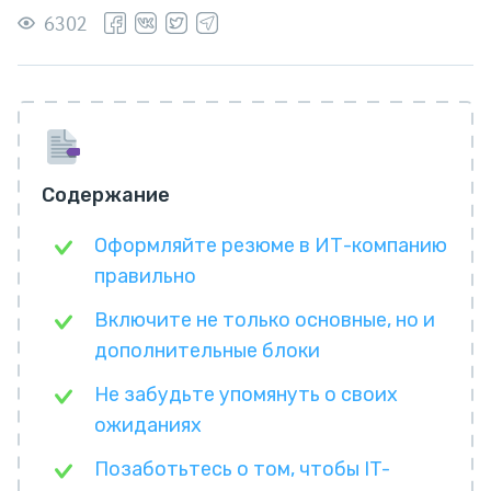
6302
Содержание
Оформляйте резюме в ИТ-компанию
правильно
Включите не только основные, но и
дополнительные блоки
Не забудьте упомянуть о своих
ожиданиях
Позаботьтесь о том, чтобы IT-