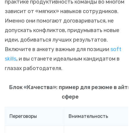
практике продуктивность команды во многом
зависит от «мягких» навыков сотрудников.
Именно они помогают договариваться, не
допускать конфликтов, придумывать новые
идеи, добиваться лучших результатов.
Включите в анкету важные для позиции
soft
skills
, и вы станете идеальным кандидатом в
глазах работодателя.
Блок «Качества»: пример для резюме в айти
сфере
Переговоры
Внимательность