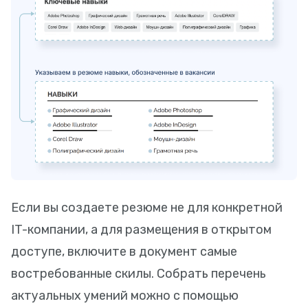
Если вы создаете резюме не для конкретной
IT-компании, а для размещения в открытом
доступе, включите в документ самые
востребованные скилы. Собрать перечень
актуальных умений можно с помощью