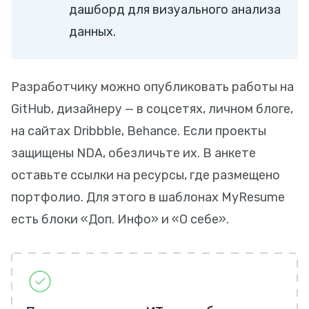
дашборд для визуального анализа
данных.
Разработчику можно опубликовать работы на
GitHub, дизайнеру — в соцсетях, личном блоге,
на сайтах Dribbble, Behance. Если проекты
защищены NDA, обезличьте их. В анкете
оставьте ссылки на ресурсы, где размещено
портфолио. Для этого в шаблонах MyResume
есть блоки «Доп. Инфо» и «О себе».