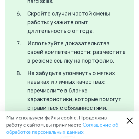
hard skills.
Скройте случаи частой смены
работы: укажите опыт
длительностью от года.
Используйте доказательства
своей компетентности: разместите
в резюме ссылку на портфолио.
Не забудьте упомянуть о мягких
навыках и личных качествах:
перечислите в бланке
характеристики, которые помогут
справиться с обязанностями.
Мы используем файлы cookie. Продолжив
работу с сайтом, вы принимаете
Соглашение об
обработке персональных данных