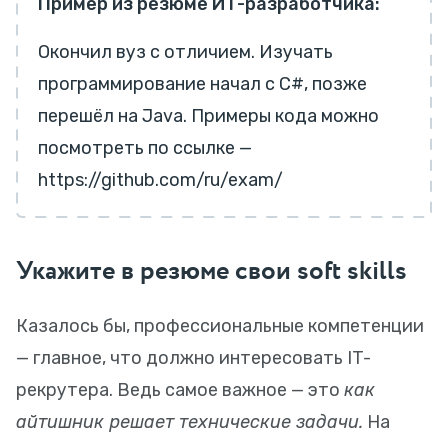
Пример из резюме ИТ-разработчика:
Окончил вуз с отличием. Изучать
программирование начал с C#, позже
перешёл на Java. Примеры кода можно
посмотреть по ссылке —
https://github.com/ru/exam/
Укажите в резюме свои soft skills
Казалось бы, профессиональные компетенции
— главное, что должно интересовать IT-
рекрутера. Ведь самое важное — это
как
айтишник решает технические задачи.
На