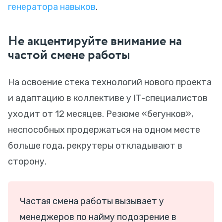
генератора навыков
.
Не акцентируйте внимание на
частой смене работы
На освоение стека технологий нового проекта
и адаптацию в коллективе у IT-специалистов
уходит от 12 месяцев. Резюме «бегунков»,
неспособных продержаться на одном месте
больше года, рекрутеры откладывают в
сторону.
Частая смена работы вызывает у
менеджеров по найму подозрение в