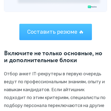
Составить резюме 🔥
Включите не только основные, но
и дополнительные блоки
Отбор анкет IT-рекрутеры в первую очередь
ведут по профессиональным знаниям, опыту и
навыкам кандидатов. Если айтишник
подходит по этим критериям, специалисты по
подбору персонала переключаются на другие