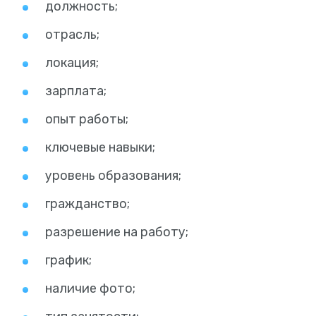
должность;
отрасль;
локация;
зарплата;
опыт работы;
ключевые навыки;
уровень образования;
гражданство;
разрешение на работу;
график;
наличие фото;