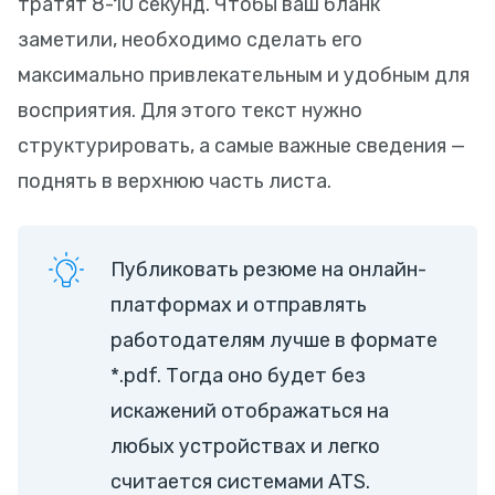
тратят 8-10 секунд. Чтобы ваш бланк
заметили, необходимо сделать его
максимально привлекательным и удобным для
восприятия. Для этого текст нужно
структурировать, а самые важные сведения —
поднять в верхнюю часть листа.
Публиковать резюме на онлайн-
платформах и отправлять
работодателям лучше в формате
*.pdf. Тогда оно будет без
искажений отображаться на
любых устройствах и легко
считается системами ATS.