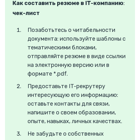
Как составить резюме в IT-компанию
:
чек-лист
Позаботьтесь о читабельности
документа: используйте шаблоны с
тематическими блоками,
отправляйте резюме в виде ссылки
на электронную версию или в
формате *.pdf.
Предоставьте IT-рекрутеру
интересующую его информацию:
оставьте контакты для связи,
напишите о своем образовании,
опыте, навыках, личных качествах.
Не забудьте о собственных