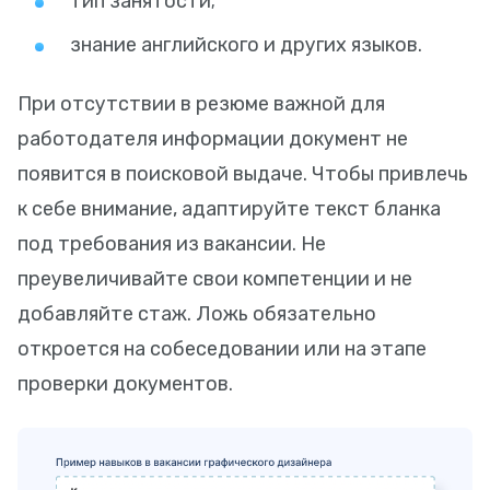
тип занятости;
знание английского и других языков.
При отсутствии в резюме важной для
работодателя информации документ не
появится в поисковой выдаче. Чтобы привлечь
к себе внимание, адаптируйте текст бланка
под требования из вакансии. Не
преувеличивайте свои компетенции и не
добавляйте стаж. Ложь обязательно
откроется на собеседовании или на этапе
проверки документов.