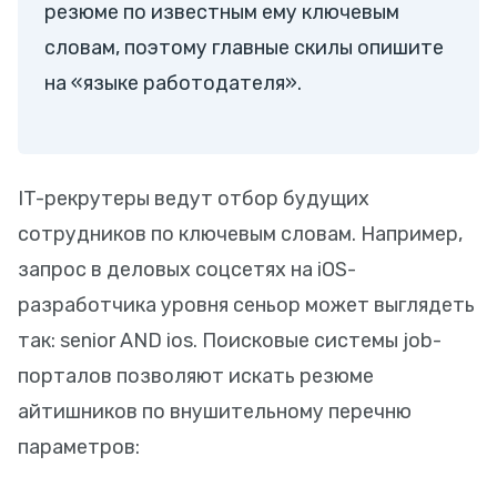
резюме по известным ему ключевым
словам, поэтому главные скилы опишите
на «языке работодателя».
IT-рекрутеры ведут отбор будущих
сотрудников по ключевым словам. Например,
запрос в деловых соцсетях на iOS-
разработчика уровня сеньор может выглядеть
так: senior AND ios. Поисковые системы job-
порталов позволяют искать резюме
айтишников по внушительному перечню
параметров: