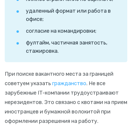
удаленный формат или работа в
офисе;
согласие на командировки;
фултайм, частичная занятость,
стажировка.
При поиске вакантного места за границей
советуем указать
гражданство
. Не все
зарубежные IT-компании трудоустраивают
нерезидентов. Это связано с квотами на прием
иностранцев и бумажной волокитой при
оформлении разрешения на работу.