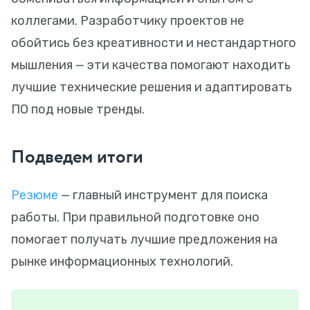
коллегами. Разработчику проектов не
обойтись без креативности и нестандартного
мышления — эти качества помогают находить
лучшие технические решения и адаптировать
ПО под новые тренды.
Подведем итоги
Резюме
— главный инструмент для поиска
работы. При правильной подготовке оно
помогает получать лучшие предложения на
рынке информационных технологий.