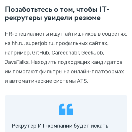
Позаботьтесь о том, чтобы IT-
рекрутеры увидели резюме
HR-специалисты ищут айтишников в соцсетях,
на hh.ru, superjob.ru, профильных сайтах,
например, GitHub, Career.habr, GeekJob,
JavaTalks. Находить подходящих кандидатов
им помогают фильтры на онлайн-платформах
и автоматические системы ATS.
Рекрутер ИТ-компании будет искать