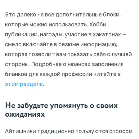
Это далеко не все дополнительные блоки,
которые можно использовать. Хобби,
публикации, награды, участие в хакатонах —
смело включайте в резюме информацию,
которая позволит вам показать себя с лучшей
стороны. Подробнее о нюансах заполнения
бланков для каждой профессии читайте в
этом разделе
.
Не забудьте упомянуть о своих
ожиданиях
Айтишники традиционно пользуются спросом