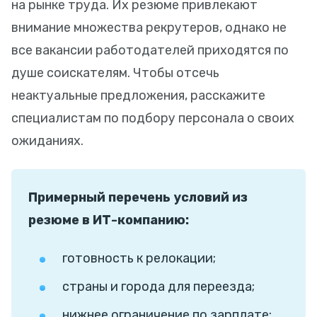
на рынке труда. Их резюме привлекают
внимание множества рекрутеров, однако не
все вакансии работодателей приходятся по
душе соискателям. Чтобы отсечь
неактуальные предложения, расскажите
специалистам по подбору персонала о своих
ожиданиях.
Примерный перечень условий из
резюме в ИТ-компанию:
готовность к релокации;
страны и города для переезда;
нижнее ограничение по зарплате;