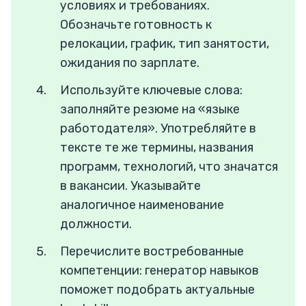
условиях и требованиях.
Обозначьте готовность к
релокации, график, тип занятости,
ожидания по зарплате.
Используйте ключевые слова:
заполняйте резюме на «языке
работодателя». Употребляйте в
тексте те же термины, названия
программ, технологий, что значатся
в вакансии. Указывайте
аналогичное наименование
должности.
Перечислите востребованные
компетенции: генератор навыков
поможет подобрать актуальные