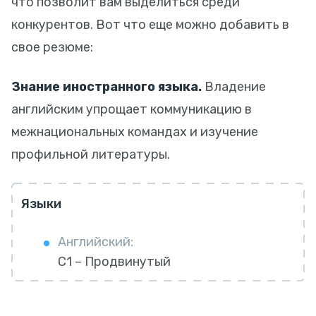
что позволит вам выделиться среди
конкурентов. Вот что еще можно добавить в
свое резюме:
Знание иностранного языка.
Владение
английским упрощает коммуникацию в
межнациональных командах и изучение
профильной литературы.
Языки
Английский:
C1 – Продвинутый