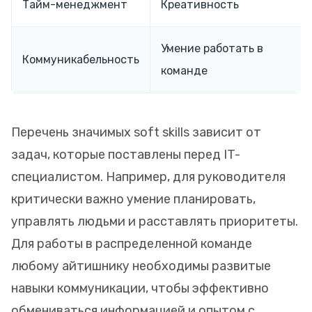
Тайм-менеджмент
Креативность
Умение работать в
Коммуникабельность
команде
Перечень значимых soft skills зависит от
задач, которые поставлены перед IT-
специалистом. Например, для руководителя
критически важно умение планировать,
управлять людьми и расставлять приоритеты.
Для работы в распределенной команде
любому айтишнику необходимы развитые
навыки коммуникации, чтобы эффективно
обмениваться информацией и опытом с