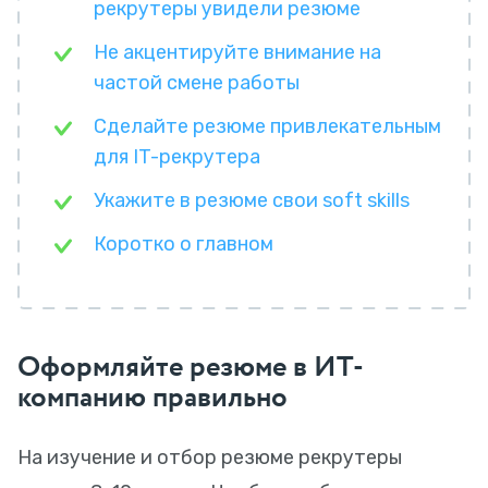
рекрутеры увидели резюме
Не акцентируйте внимание на
частой смене работы
Сделайте резюме привлекательным
для IT-рекрутера
Укажите в резюме свои soft skills
Коротко о главном
Оформляйте резюме в ИТ-
компанию правильно
На изучение и отбор резюме рекрутеры