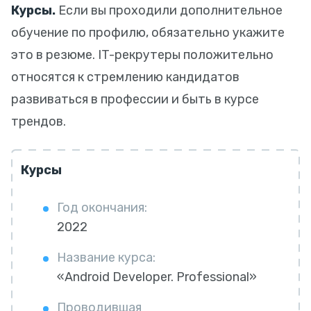
Курсы.
Если вы проходили дополнительное
обучение по профилю, обязательно укажите
это в резюме. IT-рекрутеры положительно
относятся к стремлению кандидатов
развиваться в профессии и быть в курсе
трендов.
Курсы
Год окончания:
2022
Название курса:
«Android Developer. Professional»
Проводившая