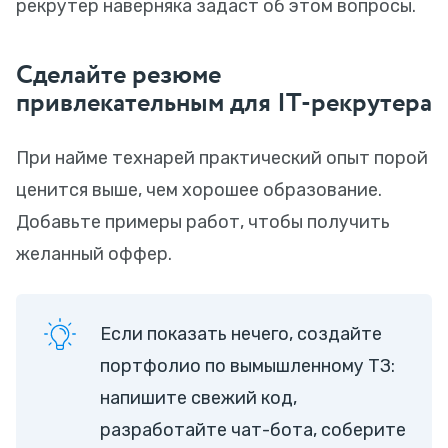
рекрутер наверняка задаст об этом вопросы.
Сделайте резюме
привлекательным для IT-рекрутера
При найме технарей практический опыт порой
ценится выше, чем хорошее образование.
Добавьте примеры работ, чтобы получить
желанный оффер.
Если показать нечего, создайте
портфолио по вымышленному ТЗ:
напишите свежий код,
разработайте чат-бота, соберите