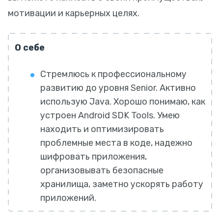
мотивации и карьерных целях.
О себе
Стремлюсь к профессиональному
развитию до уровня Senior. Активно
использую Java. Хорошо понимаю, как
устроен Android SDK Tools. Умею
находить и оптимизировать
проблемные места в коде, надежно
шифровать приложения,
организовывать безопасные
хранилища, заметно ускорять работу
приложений.