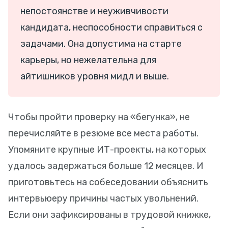
непостоянстве и неуживчивости
кандидата, неспособности справиться с
задачами. Она допустима на старте
карьеры, но нежелательна для
айтишников уровня мидл и выше.
Чтобы пройти проверку на «бегунка», не
перечисляйте в резюме все места работы.
Упомяните крупные ИТ-проекты, на которых
удалось задержаться больше 12 месяцев. И
приготовьтесь на собеседовании объяснить
интервьюеру причины частых увольнений.
Если они зафиксированы в трудовой книжке,