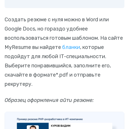
Создать резюме с нуля можно в Word или
Google Docs, но гораздо удобнее
воспользоваться готовым шаблоном. На сайте
MyResume вы найдете
бланки
, которые
подойдут для любой IT-специальности.
Выберите понравившийся, заполните его,
скачайте в формате*.pdf и отправьте
рекрутеру.
Образец оформления айти резюме: