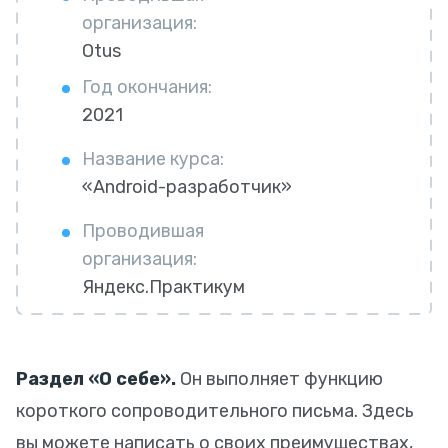
организация:
Otus
Год окончания:
2021
Название курса:
«Android-разработчик»
Проводившая
организация:
Яндекс.Практикум
Раздел «О себе».
Он выполняет функцию
короткого сопроводительного письма. Здесь
вы можете написать о своих преимуществах,