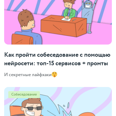
Как пройти собеседование с помощью
нейросети: топ-15 сервисов + промты
И секретные лайфхаки
Собеседование