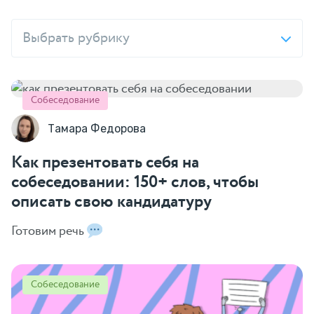
Выбрать рубрику
Собеседование
Тамара Федорова
Как презентовать себя на
собеседовании: 150+ слов, чтобы
описать свою кандидатуру
Готовим речь
Собеседование