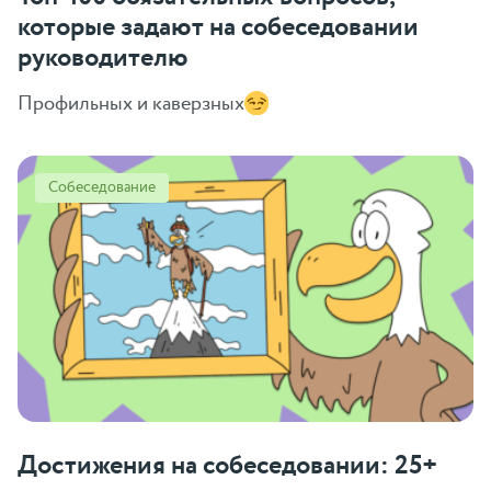
которые задают на собеседовании
руководителю
Профильных и каверзных
Собеседование
Достижения на собеседовании: 25+