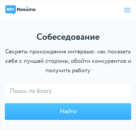
Собеседование
Секреты прохождения интервью: как показать
себя с лучшей стороны, обойти конкурентов и
получить работу
Найти