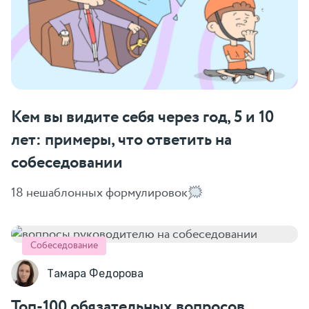
Кем вы видите себя через год, 5 и 10
лет: примеры, что ответить на
собеседовании
18 нешаблонных формулировок
Собеседование
Тамара Федорова
Топ-100 обязательных вопросов,