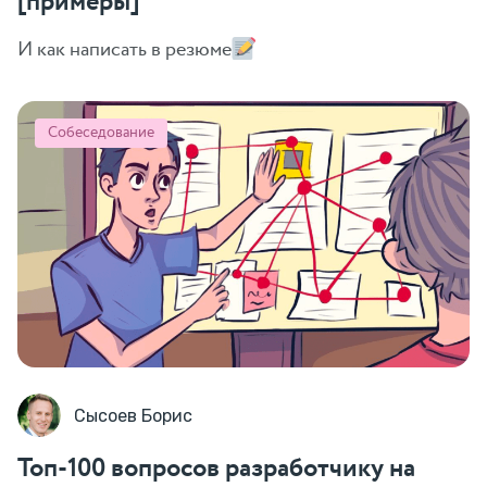
[примеры]
И как написать в резюме
Собеседование
Сысоев Борис
Топ-100 вопросов разработчику на