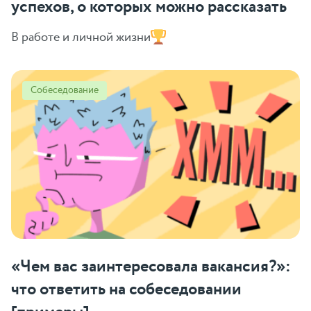
успехов, о которых можно рассказать
В работе и личной жизни
Собеседование
«Чем вас заинтересовала вакансия?»:
что ответить на собеседовании