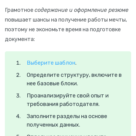
Грамотное
содержание и оформление резюме
повышает шансы на получение работы мечты,
поэтому не экономьте время на подготовке
документа:
Выберите шаблон
.
Определите структуру, включите в
нее базовые блоки.
Проанализируйте свой опыт и
требования работодателя.
Заполните разделы на основе
полученных данных.