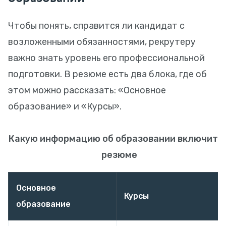
Чтобы понять, справится ли кандидат с
возложенными обязанностями, рекрутеру
важно знать уровень его профессиональной
подготовки. В резюме есть два блока, где об
этом можно рассказать: «Основное
образование» и «Курсы».
Какую информацию об образовании включить 
резюме
Основное
Курсы
образование