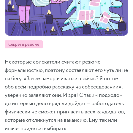
Креатив:
@kzb72
Секреты резюме
Некоторые соискатели считают резюме
формальностью, поэтому составляют его чуть ли не
на бегу. «Зачем заморачиваться сейчас? Я потом
обо всём подробно расскажу на собеседовании», —
уверенно заявляют они. И зря! С таким подходом
до интервью дело вряд ли дойдет — работодатель
физически не сможет пригласить всех кандидатов,
которые откликнутся на вакансию. Ему, так или
иначе, придется выбирать.