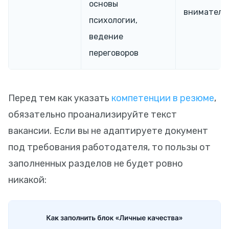
основы
вниматель
психологии,
ведение
переговоров
Перед тем как указать
компетенции в резюме
,
обязательно проанализируйте текст
вакансии. Если вы не адаптируете документ
под требования работодателя, то пользы от
заполненных разделов не будет ровно
никакой: