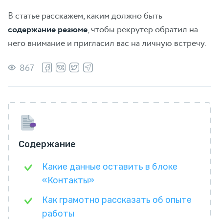
В статье расскажем, каким должно быть
содержание резюме
, чтобы рекрутер обратил на
него внимание и пригласил вас на личную встречу.
867
Содержание
Какие данные оставить в блоке
«Контакты»
Как грамотно рассказать об опыте
работы