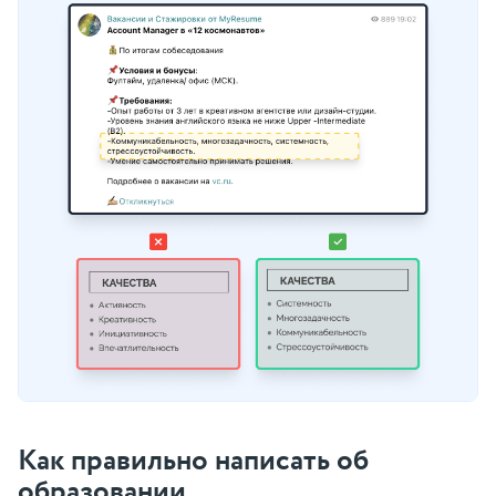
Как правильно написать об
образовании