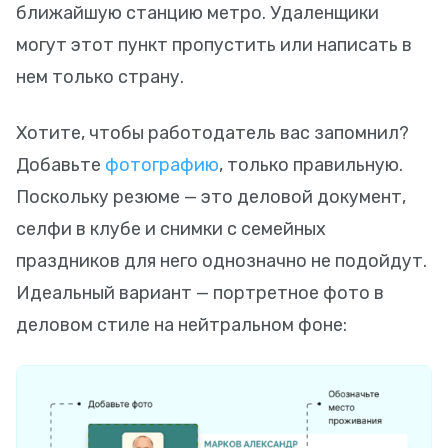
ближайшую станцию метро. Удаленщики
могут этот пункт пропустить или написать в
нем только страну.
Хотите, чтобы работодатель вас запомнил?
Добавьте
фотографию
, только правильную.
Поскольку резюме — это деловой документ,
селфи в клубе и снимки с семейных
праздников для него однозначно не подойдут.
Идеальный вариант — портретное фото в
деловом стиле на нейтральном фоне: