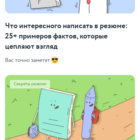
Что интересного написать в резюме:
25+ примеров фактов, которые
цепляют взгляд
Вас точно заметят
Секреты резюме