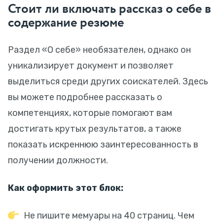
Стоит ли включать рассказ о себе в
содержание резюме
Раздел «О себе» необязателен, однако он
уникализирует документ и позволяет
выделиться среди других соискателей. Здесь
вы можете подробнее рассказать о
компетенциях, которые помогают вам
достигать крутых результатов, а также
показать искреннюю заинтересованность в
получении должности.
Как оформить этот блок:
Не пишите мемуары на 40 страниц. Чем