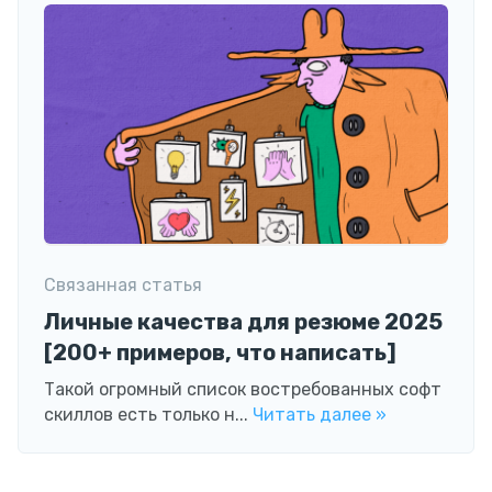
Связанная статья
Личные качества для резюме 2025
[200+ примеров, что написать]
Такой огромный список востребованных софт
скиллов есть только н...
Читать далее »