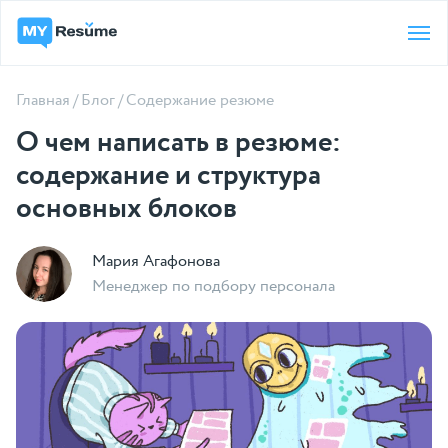
Главная
/
Блог
/
Содержание резюме
О чем написать в резюме:
содержание и структура
основных блоков
Мария Агафонова
Менеджер по подбору персонала