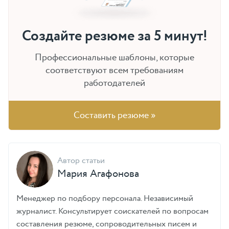
Создайте резюме за 5 минут!
Профессиональные шаблоны, которые
соответствуют всем требованиям
работодателей
Составить резюме »
Автор статьи
Мария Агафонова
Менеджер по подбору персонала. Независимый
журналист. Консультирует соискателей по вопросам
составления резюме, сопроводительных писем и