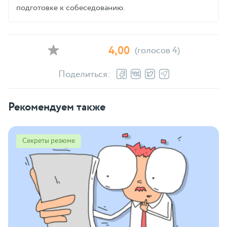
подготовке к собеседованию.
4,00
(голосов 4)
Поделиться:
Рекомендуем также
Секреты резюме