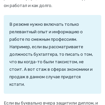
он работал и как долго.
В резюме нужно включать только
релевантный опыт и информацию о
работе по смежным профессиям.
Например, если вы рассматриваете
должность бухгалтера, то писать о том,
что вы когда-то были таксистом, не
стоит. А вот стаж в сферах экономики и
продаж в данном случае придется
кстати.
Если вы буквально вчера защитили диплом, и