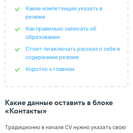
Какие компетенции указать в
резюме
Как правильно написать об
образовании
Стоит ли включать рассказ о себе в
содержание резюме
Коротко о главном
Какие данные оставить в блоке
«Контакты»
Традиционно в начале CV нужно указать свою