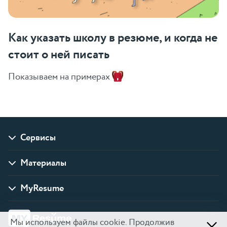
Как указать школу в резюме, и когда не
стоит о ней писать
Показываем на примерах
Сервисы
Материалы
MyResume
Мы используем файлы cookie. Продолжив