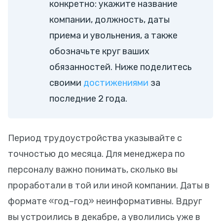
конкретно: укажите название
компании, должность, даты
приема и увольнения, а также
обозначьте круг ваших
обязанностей. Ниже поделитесь
своими
достижениями
за
последние 2 года.
Период трудоустройства указывайте с
точностью до месяца. Для менеджера по
персоналу важно понимать, сколько вы
проработали в той или иной компании. Даты в
формате «год–год» неинформативны. Вдруг
вы устроились в декабре, а уволились уже в