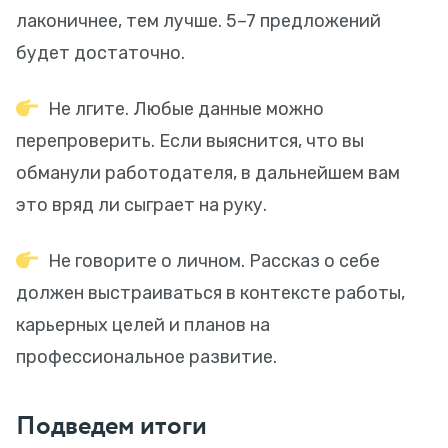
лаконичнее, тем лучше. 5–7 предложений
будет достаточно.
Не лгите. Любые данные можно
перепроверить. Если выяснится, что вы
обманули работодателя, в дальнейшем вам
это вряд ли сыграет на руку.
Не говорите о личном. Рассказ о себе
должен выстраиваться в контексте работы,
карьерных целей и планов на
профессиональное развитие.
Подведем итоги