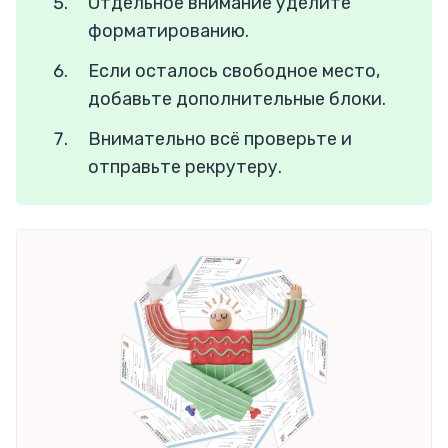
Отдельное внимание уделите
форматированию.
Если осталось свободное место,
добавьте дополнительные блоки.
Внимательно всё проверьте и
отправьте рекрутеру.