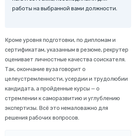
работы на выбранной вами должности.
Кроме уровня подготовки, по дипломам и
сертификатам, указанным в резюме, рекрутер
оценивает личностные качества соискателя.
Так, окончание вуза говорит о
целеустремленности, усердии и трудолюбии
кандидата, а пройденные курсы — о
стремлении к саморазвитию и углублению
экспертизы. Всё это немаловажно для
решения рабочих вопросов.