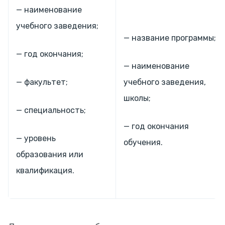
— наименование
учебного заведения;
— название программы;
— год окончания;
— наименование
— факультет;
учебного заведения,
школы;
— специальность;
— год окончания
— уровень
обучения.
образования или
квалификация.