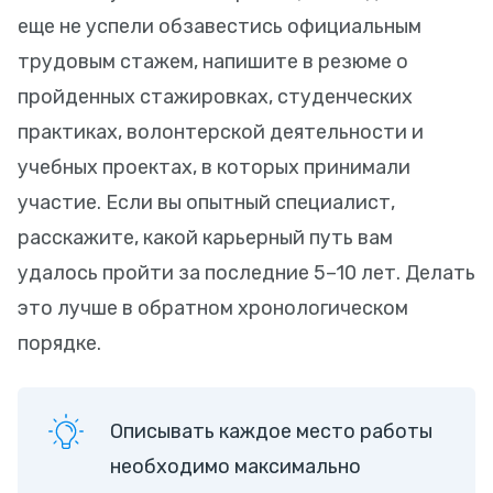
еще не успели обзавестись официальным
трудовым стажем, напишите в резюме о
пройденных стажировках, студенческих
практиках, волонтерской деятельности и
учебных проектах, в которых принимали
участие. Если вы опытный специалист,
расскажите, какой карьерный путь вам
удалось пройти за последние 5–10 лет. Делать
это лучше в обратном хронологическом
порядке.
Описывать каждое место работы
необходимо максимально