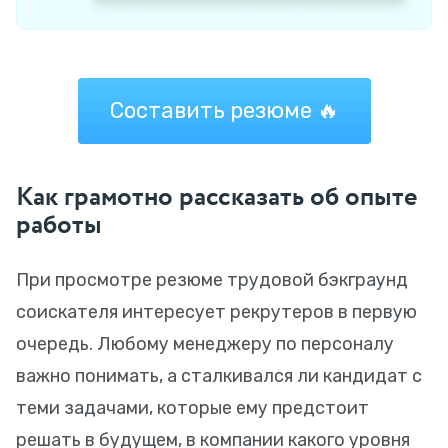
Составить резюме 🔥
Как грамотно рассказать об опыте
работы
При просмотре резюме трудовой бэкграунд
соискателя интересует рекрутеров в первую
очередь. Любому менеджеру по персоналу
важно понимать, а сталкивался ли кандидат с
теми задачами, которые ему предстоит
решать в будущем, в компании какого уровня