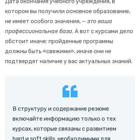
Дата окончания учебного учреждения, в
котором вы получили основное образование,
не имеет особого значения, —
это ваша
профессиональная база.
А вот с курсами дело
обстоит иначе: пройденные программы
должны быть «свежими», иначе они не
подтвердят наличие у вас актуальных знаний.
В структуру и содержание резюме
включайте информацию только о тех
курсах, которые связаны с развитием
hard и soft skills, необходимыми для