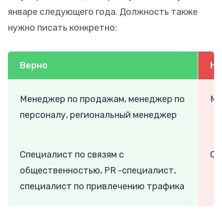
январе следующего года. Должность также
нужно писать конкретно:
Верно
Не
Менеджер по продажам, менеджер по
Ме
персоналу, региональный менеджер
Специалист по связям с
Сп
общественностью, PR -специалист,
специалист по привлечению трафика