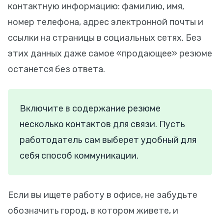
контактную информацию: фамилию, имя,
номер телефона, адрес электронной почты и
ссылки на страницы в социальных сетях. Без
этих данных даже самое «продающее» резюме
останется без ответа.
Включите в содержание резюме
несколько контактов для связи. Пусть
работодатель сам выберет удобный для
себя способ коммуникации.
Если вы ищете работу в офисе, не забудьте
обозначить город, в котором живете, и