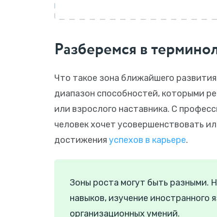
Разберемся в термино
Что такое зона ближайшего развития
диапазон способностей, которыми р
или взрослого наставника. С професс
человек хочет усовершенствовать или
достижения
успехов в карьере
.
Зоны роста могут быть разными. 
навыков, изучение иностранного 
организационных умений.