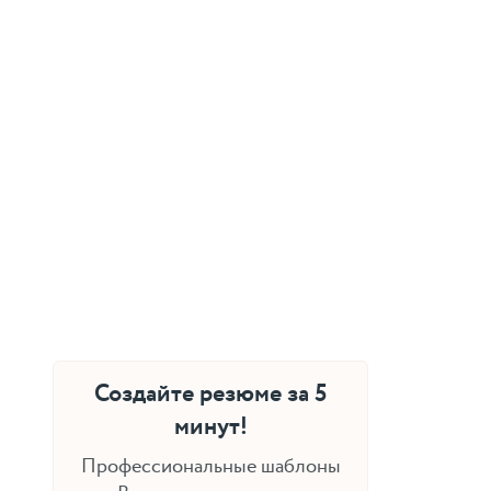
Создайте резюме за 5
минут!
Профессиональные шаблоны