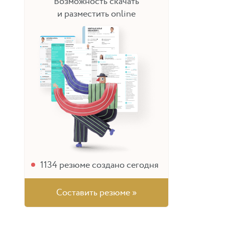
Возможность скачать
и разместить online
1134
резюме создано сегодня
Составить резюме »