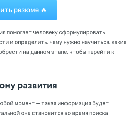
ить резюме 🔥
ия помогает человеку сформулировать
ти и определить, чему нужно научиться, какие
обрести на данном этапе, чтобы перейти к
ону развития
любой момент — такая информация будет
уальной она становится во время поиска