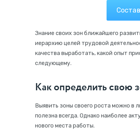
Состав
Знание своих зон ближайшего развит
иерархию целей трудовой деятельнос
качества выработать, какой опыт при
следующему.
Как определить свою з
Выявить зоны своего роста можно в 
полезна всегда. Однако наиболее акт
нового места работы.