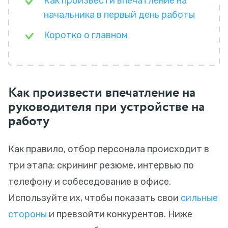
Как произвести впечатление на
начальника в первый день работы
Коротко о главном
Как произвести впечатление на
руководителя при устройстве на
работу
Как правило, отбор персонала происходит в
три этапа: скрининг резюме, интервью по
телефону и собеседование в офисе.
Используйте их, чтобы показать свои
сильные
стороны
и превзойти конкурентов. Ниже