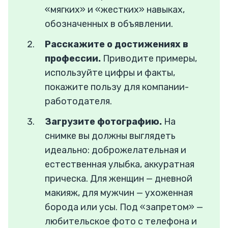
«мягких» и «жестких» навыках,
обозначенных в объявлении.
Расскажите о достижениях в
профессии.
Приводите примеры,
используйте цифры и факты,
покажите пользу для компании-
работодателя.
Загрузите фотографию.
На
снимке вы должны выглядеть
идеально: доброжелательная и
естественная улыбка, аккуратная
прическа. Для женщин — дневной
макияж, для мужчин — ухоженная
борода или усы. Под «запретом» —
любительское фото с телефона и