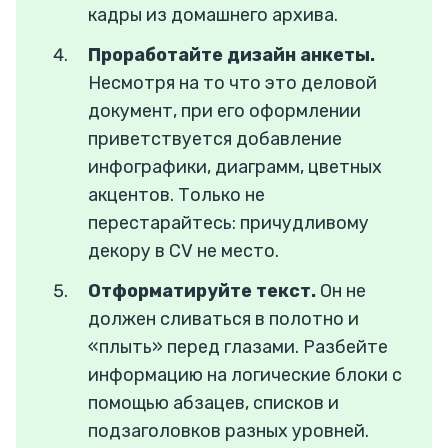
кадры из домашнего архива.
Проработайте дизайн анкеты.
Несмотря на то что это деловой
документ, при его оформлении
приветствуется добавление
инфографики, диаграмм, цветных
акцентов. Только не
перестарайтесь: причудливому
декору в CV не место.
Отформатируйте текст.
Он не
должен сливаться в полотно и
«плыть» перед глазами. Разбейте
информацию на логические блоки с
помощью абзацев, списков и
подзаголовков разных уровней.