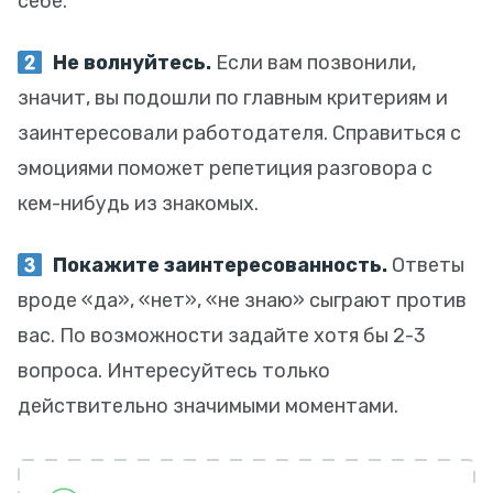
себе.
Не волнуйтесь.
Если вам позвонили,
значит, вы подошли по главным критериям и
заинтересовали работодателя. Справиться с
эмоциями поможет репетиция разговора с
кем-нибудь из знакомых.
Покажите заинтересованность.
Ответы
вроде «да», «нет», «не знаю» сыграют против
вас. По возможности задайте хотя бы 2-3
вопроса. Интересуйтесь только
действительно значимыми моментами.