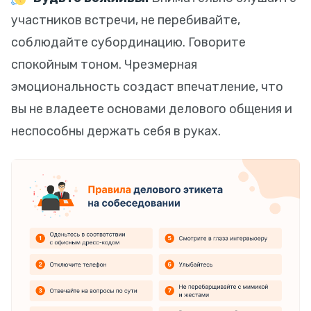
участников встречи, не перебивайте,
соблюдайте субординацию. Говорите
спокойным тоном. Чрезмерная
эмоциональность создаст впечатление, что
вы не владеете основами делового общения и
неспособны держать себя в руках.