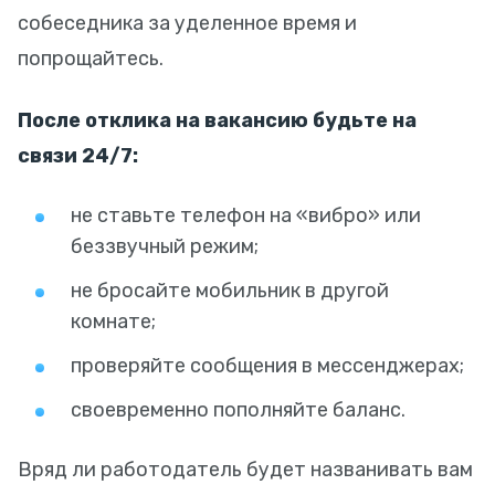
собеседника за уделенное время и
попрощайтесь.
После отклика на вакансию будьте на
связи 24/7:
не ставьте телефон на «вибро» или
беззвучный режим;
не бросайте мобильник в другой
комнате;
проверяйте сообщения в мессенджерах;
своевременно пополняйте баланс.
Вряд ли работодатель будет названивать вам