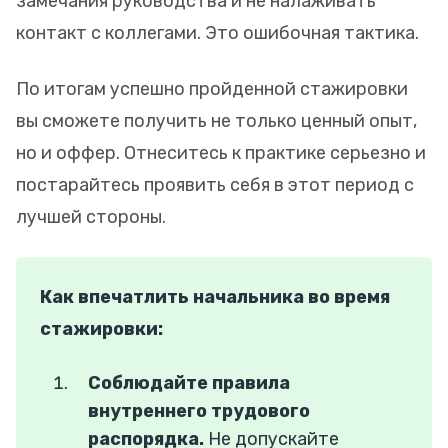
замечания руководства и не налаживать
контакт с коллегами. Это ошибочная тактика.
По итогам успешно пройденной стажировки
вы сможете получить не только ценный опыт,
но и оффер. Отнеситесь к практике серьезно и
постарайтесь проявить себя в этот период с
лучшей стороны.
Как впечатлить начальника во время
стажировки:
Соблюдайте правила
внутреннего трудового
распорядка.
Не допускайте