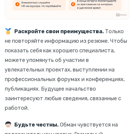
Раскройте свои преимущества.
Только
не повторяйте информацию из резюме. Чтобы
показать себя как хорошего специалиста,
можете упомянуть об участии в
увлекательных проектах, выступлении на
профессиональных форумах и конференциях,
публикациях. Будущее начальство
заинтересуют любые сведения, связанные с
работой.
Будьте честны.
Обман чувствуется на