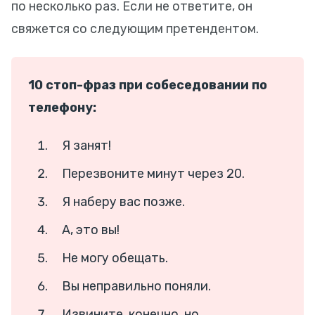
по несколько раз. Если не ответите, он
свяжется со следующим претендентом.
10 стоп-фраз при собеседовании по
телефону:
Я занят!
Перезвоните минут через 20.
Я наберу вас позже.
А, это вы!
Не могу обещать.
Вы неправильно поняли.
Извините, конечно, но…