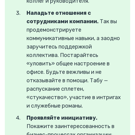
коллег и руководителя.
Наладьте отношения с
сотрудниками компании.
Так вы
продемонстрируете
коммуникативные навыки, а заодно
заручитесь поддержкой
коллектива. Постарайтесь
«уловить» общее настроение в
офисе. Будьте вежливы и не
отказывайте в помощи. Табу —
распускание сплетен,
«стукачество», участие в интригах
и служебные романы.
Проявляйте инициативу.
Покажите заинтересованность в
бизнес-процессах организации: