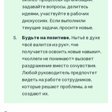
задавайте вопросы, делитесь
идеями, участвуйте в рабочих
дискуссиях. Если выполнили
текущие задачи, просите новые.
Будьте на позитиве.
Нытьё в духе
«всё валится из рук», «не
получается освоить новые навыки»,
«коллеги не понимают» вызовет
раздражение вместо сочувствия.
Любой руководитель предпочтет
видеть на работе сотрудников,
которые решают проблемы, а не
создают их.