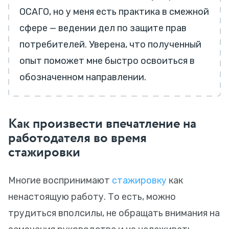
ОСАГО, но у меня есть практика в смежной
сфере — ведении дел по защите прав
потребителей. Уверена, что полученный
опыт поможет мне быстро освоиться в
обозначенном направлении.
Как произвести впечатление на
работодателя во время
стажировки
Многие воспринимают
стажировку
как
ненастоящую работу. То есть, можно
трудиться вполсилы, не обращать внимания на