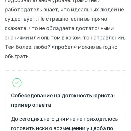
подсознательном уровне. Грамотный
работодатель знает, что идеальных людей не
существует. Не страшно, если вы прямо
скажете, что не обладаете достаточными
знаниями или опытом в каком-то направлении.
Тем более, любой «пробел» можно выгодно
обыграть.
Собеседование на должность юриста:
пример ответа
До сегодняшнего дня мне не приходилось
готовить иски о возмещении ущерба по