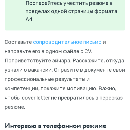
Постарайтесь уместить резюме в
пределах одной страницы формата
А4.
Составьте
сопроводительное письмо
и
направьте его в одном файле с CV.
Поприветствуйте эйчара. Расскажите, откуда
узнали о вакансии. Отразите в документе свои
профессиональные результаты и
компетенции, покажите мотивацию. Важно,
чтобы cover letter не превратилось в пересказ
резюме.
Интервью в телефонном режиме