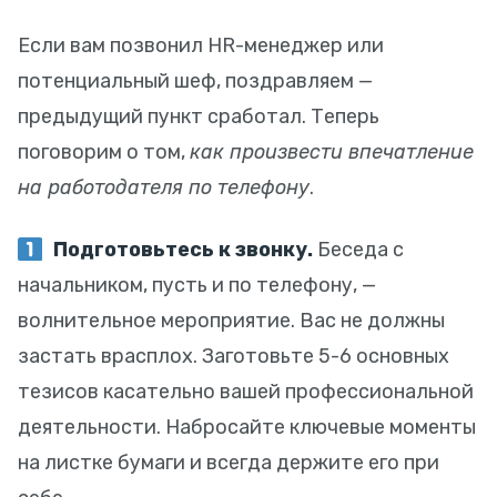
Если вам позвонил HR-менеджер или
потенциальный шеф, поздравляем —
предыдущий пункт сработал. Теперь
поговорим о том,
как произвести впечатление
на работодателя по телефону
.
Подготовьтесь к звонку.
Беседа с
начальником, пусть и по телефону, —
волнительное мероприятие. Вас не должны
застать врасплох. Заготовьте 5-6 основных
тезисов касательно вашей профессиональной
деятельности. Набросайте ключевые моменты
на листке бумаги и всегда держите его при