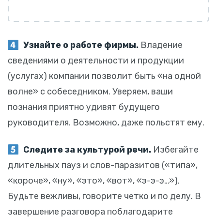
Узнайте о работе фирмы.
Владение
сведениями о деятельности и продукции
(услугах) компании позволит быть «на одной
волне» с собеседником. Уверяем, ваши
познания приятно удивят будущего
руководителя. Возможно, даже польстят ему.
Следите за культурой речи.
Избегайте
длительных пауз и слов-паразитов («типа»,
«короче», «ну», «это», «вот», «э-э-э…»).
Будьте вежливы, говорите четко и по делу. В
завершение разговора поблагодарите