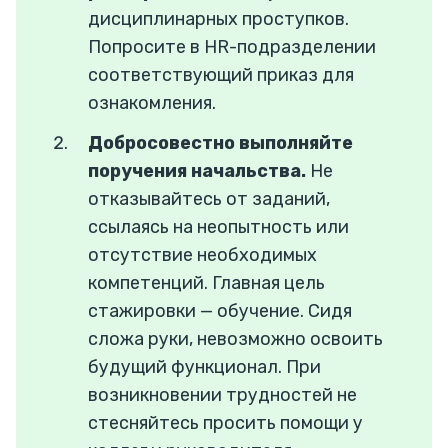
дисциплинарных проступков.
Попросите в HR-подразделении
соответствующий приказ для
ознакомления.
Добросовестно выполняйте
поручения начальства.
Не
отказывайтесь от заданий,
ссылаясь на неопытность или
отсутствие необходимых
компетенций. Главная цель
стажировки — обучение. Сидя
сложа руки, невозможно освоить
будущий функционал. При
возникновении трудностей не
стесняйтесь просить помощи у