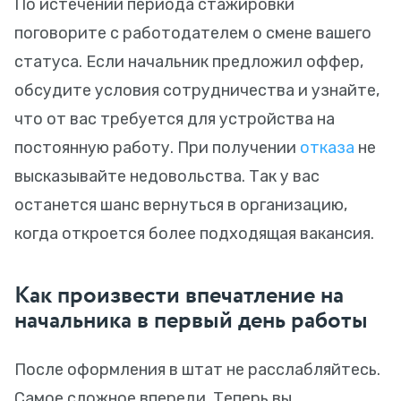
По истечении периода стажировки
поговорите с работодателем о смене вашего
статуса. Если начальник предложил оффер,
обсудите условия сотрудничества и узнайте,
что от вас требуется для устройства на
постоянную работу. При получении
отказа
не
высказывайте недовольства. Так у вас
останется шанс вернуться в организацию,
когда откроется более подходящая вакансия.
Как произвести впечатление на
начальника в первый день работы
После оформления в штат не расслабляйтесь.
Самое сложное впереди. Теперь вы