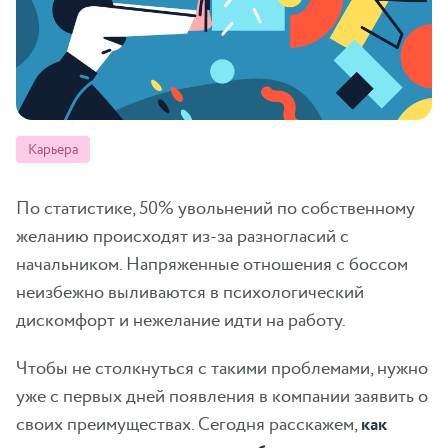
Карьера
По статистике, 50% увольнений по собственному
желанию происходят из-за разногласий с
начальником. Напряженные отношения с боссом
неизбежно выливаются в психологический
дискомфорт и нежелание идти на работу.
Чтобы не столкнуться с такими проблемами, нужно
уже с первых дней появления в компании заявить о
своих преимуществах. Сегодня расскажем,
как