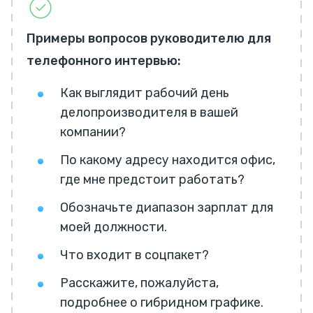
Примеры вопросов руководителю для
телефонного интервью:
Как выглядит рабочий день
делопроизводителя в вашей
компании?
По какому адресу находится офис,
где мне предстоит работать?
Обозначьте диапазон зарплат для
моей должности.
Что входит в соцпакет?
Расскажите, пожалуйста,
подробнее о гибридном графике.