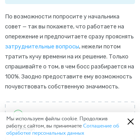
По возможности попросите у начальника
совет — так вы покажете, что работаете на
опережение и предпочитаете сразу прояснять
затруднительные вопросы
, нежели потом
тратить кучу времени на их решение. Только
спрашивайте о том, в чем босс разбирается на
100%. Заодно предоставите ему возможность
почувствовать собственную значимость.
Мы используем файлы cookie. Продолжив
работу с сайтом, вы принимаете
Соглашение об
Пример:
обработке персональных данных