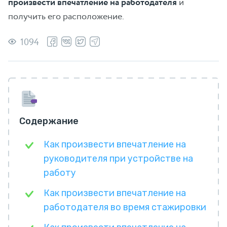
произвести впечатление на работодателя
и
получить его расположение.
1094
Содержание
Как произвести впечатление на
руководителя при устройстве на
работу
Как произвести впечатление на
работодателя во время стажировки