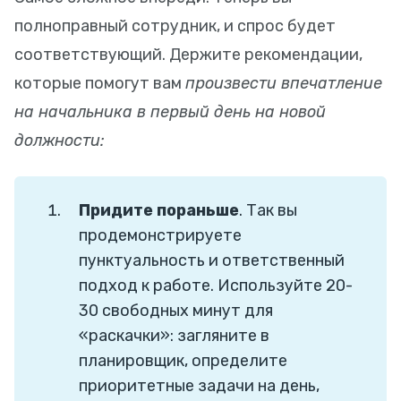
полноправный сотрудник, и спрос будет
соответствующий. Держите рекомендации,
которые помогут вам
произвести впечатление
на начальника в первый день на новой
должности:
Придите пораньше
. Так вы
продемонстрируете
пунктуальность и ответственный
подход к работе. Используйте 20-
30 свободных минут для
«раскачки»: загляните в
планировщик, определите
приоритетные задачи на день,