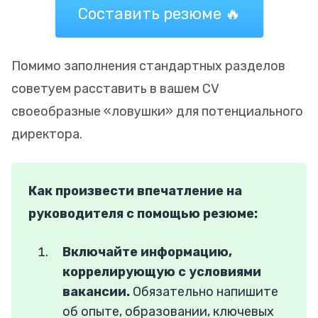
Составить резюме 🔥
Помимо заполнения стандартных разделов
советуем расставить в вашем CV
своеобразные «ловушки» для потенциального
директора.
Как произвести впечатление на
руководителя
с помощью резюме:
Включайте информацию,
коррелирующую с условиями
вакансии.
Обязательно напишите
об опыте, образовании, ключевых