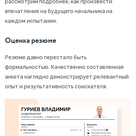
рассмотрим подробнее, как произвести
впечатление на будущего начальника на
каждом испытании.
Оценка резюме
Резюме давно перестало быть
формальностью. Качественно составленная
анкета наглядно демонстрирует релевантный
опыт и результативность соискателя.