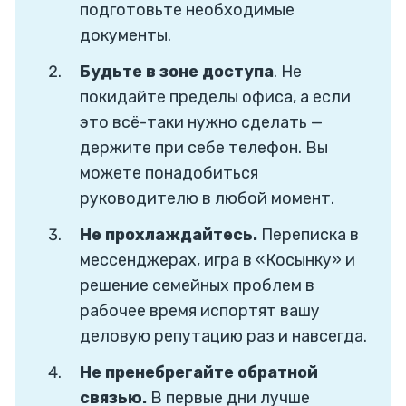
подготовьте необходимые
документы.
Будьте в зоне доступа
. Не
покидайте пределы офиса, а если
это всё-таки нужно сделать —
держите при себе телефон. Вы
можете понадобиться
руководителю в любой момент.
Не прохлаждайтесь.
Переписка в
мессенджерах, игра в «Косынку» и
решение семейных проблем в
рабочее время испортят вашу
деловую репутацию раз и навсегда.
Не пренебрегайте обратной
связью.
В первые дни лучше