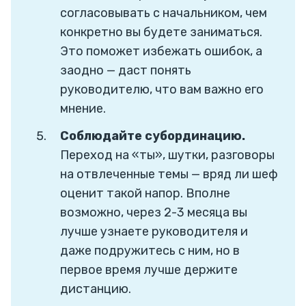
согласовывать с начальником, чем
конкретно вы будете заниматься.
Это поможет избежать ошибок, а
заодно — даст понять
руководителю, что вам важно его
мнение.
Соблюдайте субординацию.
Переход на «ты», шутки, разговоры
на отвлеченные темы — вряд ли шеф
оценит такой напор. Вполне
возможно, через 2-3 месяца вы
лучше узнаете руководителя и
даже подружитесь с ним, но в
первое время лучше держите
дистанцию.