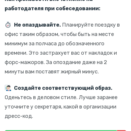
работодателя при собеседовании:
Не опаздывайте.
Планируйте поездку в
офис таким образом, чтобы быть на месте
минимум за полчаса до обозначенного
времени. Это застрахует вас от накладок и
форс-мажоров. За опоздание даже на 2
минуты вам поставят жирный минус.
Создайте соответствующий образ.
Оденьтесь в деловом стиле. Лучше заранее
уточните у секретаря, какой в организации
дресс-код.