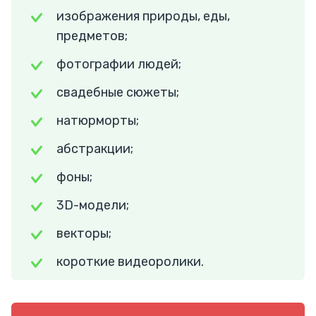
изображения природы, еды,
предметов;
фотографии людей;
свадебные сюжеты;
натюрморты;
абстракции;
фоны;
3D-модели;
векторы;
короткие видеоролики.