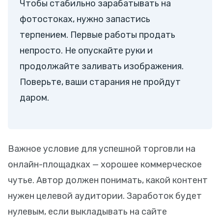
Чтобы стабильно зарабатывать на
фотостоках, нужно запастись
терпением. Первые работы продать
непросто. Не опускайте руки и
продолжайте заливать изображения.
Поверьте, ваши старания не пройдут
даром.
Важное условие для успешной торговли на
онлайн-площадках — хорошее коммерческое
чутье. Автор должен понимать, какой контент
нужен целевой аудитории. Заработок будет
нулевым, если выкладывать на сайте