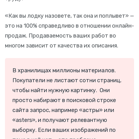
«Как вы лодку назовете, так она и поплывет» —
это на 100% справедливо в отношении онлайн-
продаж. Продаваемость ваших работ во
многом зависит от качества их описания.
В хранилищах миллионы материалов.
Покупатели не листают сотни страниц,
чтобы найти нужную картинку. Они
просто набирают в поисковой строке
сайта запрос, например «астры» или
«asters», и получают релевантную
выборку. Если ваших изображений по