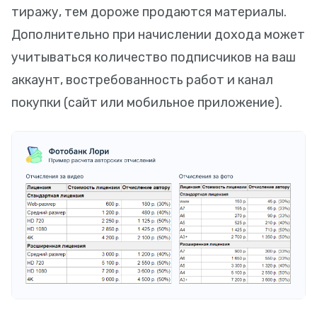
тиражу, тем дороже продаются материалы.
Дополнительно при начислении дохода может
учитываться количество подписчиков на ваш
аккаунт, востребованность работ и канал
покупки (сайт или мобильное приложение).