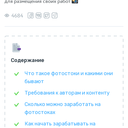
для размещения своих работ
4684
Содержание
Что такое фотостоки и какими они
бывают
Требования к авторам и контенту
Сколько можно заработать на
фотостоках
Как начать зарабатывать на