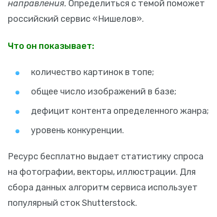
направления.
Определиться с темой поможет
российский сервис «Нишелов».
Что он показывает:
количество картинок в топе;
общее число изображений в базе;
дефицит контента определенного жанра;
уровень конкуренции.
Ресурс бесплатно выдает статистику спроса
на фотографии, векторы, иллюстрации. Для
сбора данных алгоритм сервиса использует
популярный сток Shutterstock.