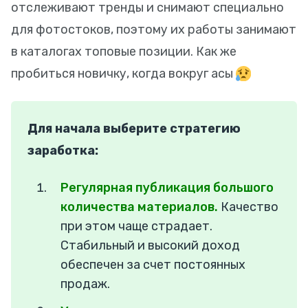
отслеживают тренды и снимают специально
для фотостоков, поэтому их работы занимают
в каталогах топовые позиции. Как же
пробиться новичку, когда вокруг асы
Для начала выберите стратегию
заработка:
Регулярная публикация большого
количества материалов.
Качество
при этом чаще страдает.
Стабильный и высокий доход
обеспечен за счет постоянных
продаж.