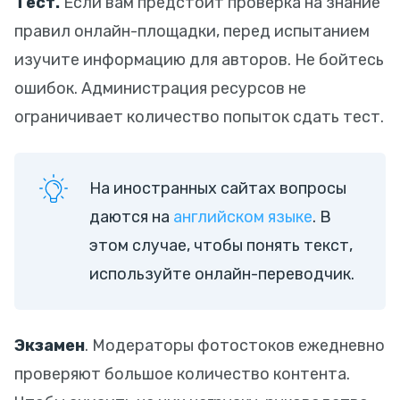
Тест.
Если вам предстоит проверка на знание
правил онлайн-площадки, перед испытанием
изучите информацию для авторов. Не бойтесь
ошибок. Администрация ресурсов не
ограничивает количество попыток сдать тест.
На иностранных сайтах вопросы
даются на
английском языке
. В
этом случае, чтобы понять текст,
используйте онлайн-переводчик.
Экзамен
. Модераторы фотостоков ежедневно
проверяют большое количество контента.