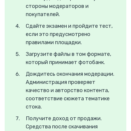
стороны модераторов и
покупателей.
Сдайте экзамен и пройдите тест,
если это предусмотрено
правилами площадки.
Загрузите файлы в том формате,
который принимает фотобанк.
Дождитесь окончания модерации.
Администрация проверяет
качество и авторство контента,
соответствие сюжета тематике
стока.
Получите доход от продажи.
Средства после скачивания