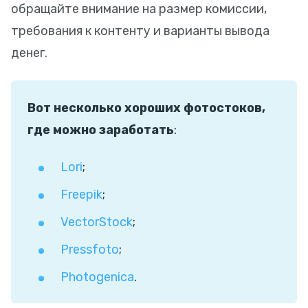
обращайте внимание на размер комиссии,
требования к контенту и варианты вывода
денег.
Вот несколько хороших фотостоков,
где можно заработать
:
Lori
;
Freepik
;
VectorStock
;
Pressfoto
;
Photogenica
.