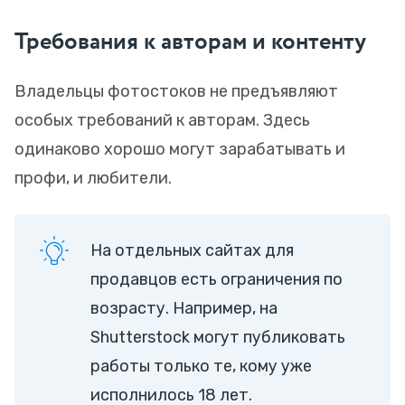
Требования к авторам и контенту
Владельцы фотостоков не предъявляют
особых требований к авторам. Здесь
одинаково хорошо могут зарабатывать и
профи, и любители.
На отдельных сайтах для
продавцов есть ограничения по
возрасту. Например, на
Shutterstock могут публиковать
работы только те, кому уже
исполнилось 18 лет.