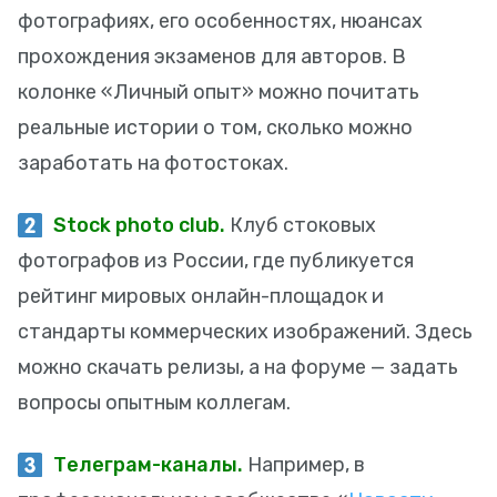
фотографиях, его особенностях, нюансах
прохождения экзаменов для авторов. В
колонке «Личный опыт» можно почитать
реальные истории о том, сколько можно
заработать на фотостоках.
Stock photo club.
Клуб стоковых
фотографов из России, где публикуется
рейтинг мировых онлайн-площадок и
стандарты коммерческих изображений. Здесь
можно скачать релизы, а на форуме — задать
вопросы опытным коллегам.
Телеграм-каналы.
Например, в