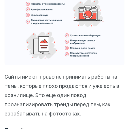
Сайты имеют право не принимать работы на
темы, которые плохо продаются и уже есть в
хранилище. Это еще один повод
проанализировать тренды перед тем, как
зарабатывать на фотостоках.