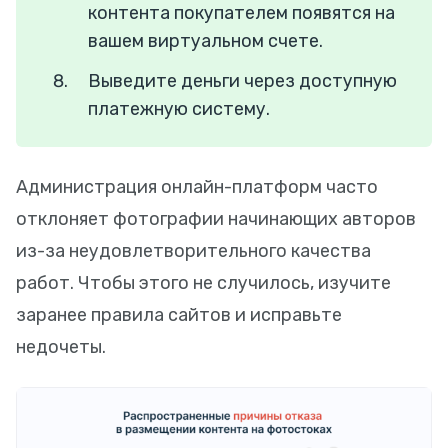
контента покупателем появятся на
вашем виртуальном счете.
Выведите деньги через доступную
платежную систему.
Администрация онлайн-платформ часто
отклоняет фотографии начинающих авторов
из-за неудовлетворительного качества
работ. Чтобы этого не случилось, изучите
заранее правила сайтов и исправьте
недочеты.