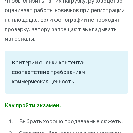
Чтобы снизить на них нагрузку, руководство
оценивает работы новичков при регистрации
на площадке. Если фотографии не проходят
проверку, автору запрещают выкладывать
материалы.
Критерии оценки контента:
соответствие требованиям +
коммерческая ценность.
Как пройти экзамен:
Выбрать хорошо продаваемые сюжеты.