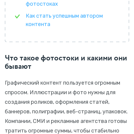
фотостоках
Как стать успешным автором
контента
Что такое фотостоки и какими они
бывают
Графический контент пользуется огромным
спросом. Иллюстрации и фото нужны для
создания роликов, оформления статей,
баннеров, полиграфии, веб-страниц, упаковок.
Компании, СМИ и рекламные агентства готовы
тратить огромные суммы, чтобы стабильно