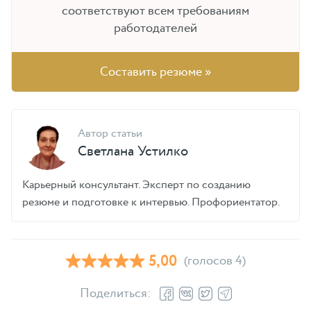
соответствуют всем требованиям
работодателей
Составить резюме »
Автор статьи
Светлана Устилко
Карьерный консультант. Эксперт по созданию
резюме и подготовке к интервью. Профориентатор.
5,00
(голосов 4)
Поделиться: