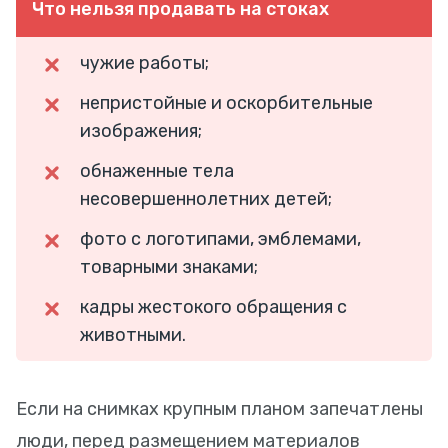
Что нельзя продавать на стоках
чужие работы;
непристойные и оскорбительные
изображения;
обнаженные тела
несовершеннолетних детей;
фото с логотипами, эмблемами,
товарными знаками;
кадры жестокого обращения с
животными.
Если на снимках крупным планом запечатлены
люди, перед размещением материалов