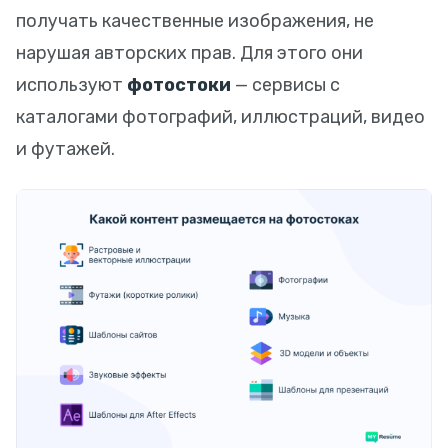
получать качественные изображения, не
нарушая авторских прав. Для этого они
используют
фотостоки
— сервисы с
каталогами фотографий, иллюстраций, видео
и футажей.