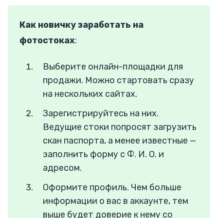
Как новичку заработать на
фотостоках
:
Выберите онлайн-площадки для
продажи. Можно стартовать сразу
на нескольких сайтах.
Зарегистрируйтесь на них.
Ведущие стоки попросят загрузить
скан паспорта, а менее известные —
заполнить форму с Ф. И. О. и
адресом.
Оформите профиль. Чем больше
информации о вас в аккаунте, тем
выше будет доверие к нему со