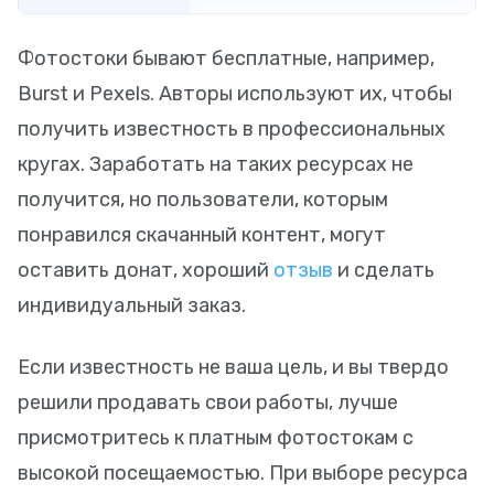
Фотостоки бывают бесплатные, например,
Burst и Pexels. Авторы используют их, чтобы
получить известность в профессиональных
кругах. Заработать на таких ресурсах не
получится, но пользователи, которым
понравился скачанный контент, могут
оставить донат, хороший
отзыв
и сделать
индивидуальный заказ.
Если известность не ваша цель, и вы твердо
решили продавать свои работы, лучше
присмотритесь к платным фотостокам с
высокой посещаемостью. При выборе ресурса