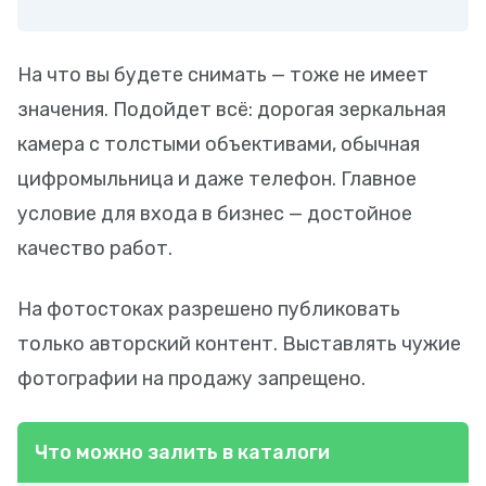
На что вы будете снимать — тоже не имеет
значения. Подойдет всё: дорогая зеркальная
камера с толстыми объективами, обычная
цифромыльница и даже телефон. Главное
условие для входа в бизнес — достойное
качество работ.
На фотостоках разрешено публиковать
только авторский контент. Выставлять чужие
фотографии на продажу запрещено.
Что можно залить в каталоги