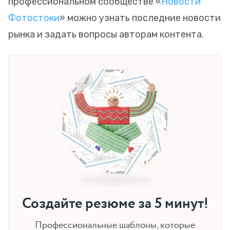
профессиональном сообществе «
Новости
Фотостоки
» можно узнать последние новости
рынка и задать вопросы авторам контента.
Создайте резюме за 5 минут!
Профессиональные шаблоны, которые