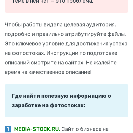
теме в ней нет — это проблема.
Чтобы работы видела целевая аудитория,
подробно и правильно атрибутируйте файлы.
Это ключевое условие для достижения успеха
на фотостоках. Инструкции по подготовке
описаний смотрите на сайтах. Не жалейте
время на качественное описание!
Где найти полезную информацию о
заработке на фотостоках:
MEDIA-STOCK.RU.
Сайт о бизнесе на