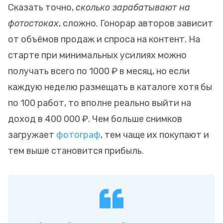
Сказать точно,
сколько зарабатывают на
фотостоках
, сложно. Гонорар авторов зависит
от объёмов продаж и спроса на контент. На
старте при минимальных усилиях можно
получать всего по 1000 ₽ в месяц, но если
каждую неделю размещать в каталоге хотя бы
по 100 работ, то вполне реально выйти на
доход в 400 000 ₽. Чем больше снимков
загружает
фотограф
, тем чаще их покупают и
тем выше становится прибыль.