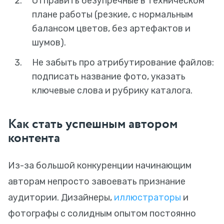
Отправить безупречные в техническом
плане работы (резкие, с нормальным
балансом цветов, без артефактов и
шумов).
Не забыть про атрибутирование файлов:
подписать название фото, указать
ключевые слова и рубрику каталога.
Как стать успешным автором
контента
Из-за большой конкуренции начинающим
авторам непросто завоевать признание
аудитории. Дизайнеры,
иллюстраторы
и
фотографы с солидным опытом постоянно