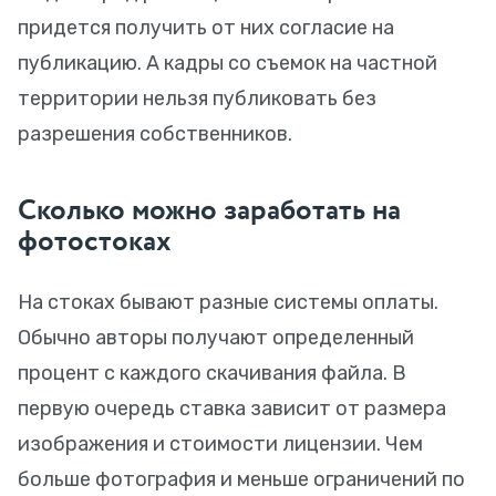
придется получить от них согласие на
публикацию. А кадры со съемок на частной
территории нельзя публиковать без
разрешения собственников.
Сколько можно заработать на
фотостоках
На стоках бывают разные системы оплаты.
Обычно авторы получают определенный
процент с каждого скачивания файла. В
первую очередь ставка зависит от размера
изображения и стоимости лицензии. Чем
больше фотография и меньше ограничений по