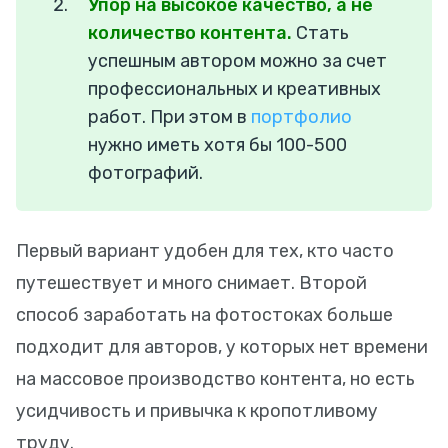
Упор на высокое качество, а не
количество контента.
Стать
успешным автором можно за счет
профессиональных и креативных
работ. При этом в
портфолио
нужно иметь хотя бы 100-500
фотографий.
Первый вариант удобен для тех, кто часто
путешествует и много снимает. Второй
способ заработать на фотостоках больше
подходит для авторов, у которых нет времени
на массовое производство контента, но есть
усидчивость и привычка к кропотливому
труду.