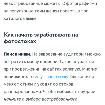
невостребованные сюжеты. С фотографиями
на популярные темы шансы попасть в топ
каталогов выше.
Как начать зарабатывать на
фотостоках
Поиск ниши.
На завоевание аудитории можно
потратить массу времени. Такое случается
при продвижении на сайтах вслепую. Многие
новички долго
ищут свою нишу
, бесконечно
меняют стили и уходят со стоков
разочарованными. Чтобы избежать неудачи,
начните с выбора востребованного