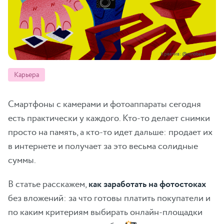
Креатив: @mnbbaka
Карьера
Смартфоны с камерами и фотоаппараты сегодня
есть практически у каждого. Кто-то делает снимки
просто на память, а кто-то идет дальше: продает их
в интернете и получает за это весьма солидные
суммы.
В статье расскажем,
как заработать на фотостоках
без вложений: за что готовы платить покупатели и
по каким критериям выбирать онлайн-площадки