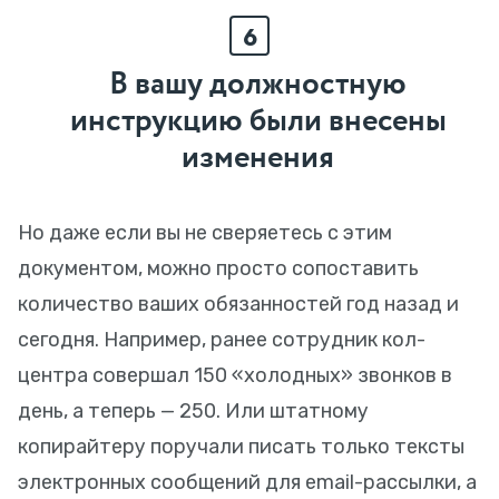
6
В вашу должностную
инструкцию были внесены
изменения
Но даже если вы не сверяетесь с этим
документом, можно просто сопоставить
количество ваших обязанностей год назад и
сегодня. Например, ранее сотрудник кол-
центра совершал 150 «холодных» звонков в
день, а теперь — 250. Или штатному
копирайтеру поручали писать только тексты
электронных сообщений для email-рассылки, а