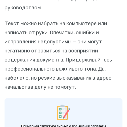
руководством.
Текст можно набрать на компьютере или
написать от руки. Опечатки, ошибки и
исправления недопустимы — они могут
негативно отразиться на восприятии
содержания документа. Придерживайтесь
профессионального вежливого тона. Да,
наболело, но резкие высказывания в адрес
начальства делу не помогут.