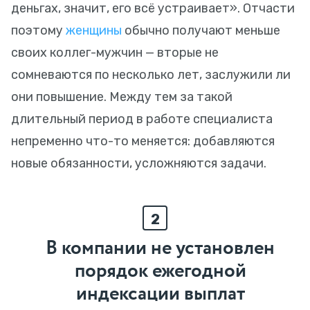
деньгах, значит, его всё устраивает». Отчасти
поэтому
женщины
обычно получают меньше
своих коллег-мужчин — вторые не
сомневаются по несколько лет, заслужили ли
они повышение. Между тем за такой
длительный период в работе специалиста
непременно что-то меняется: добавляются
новые обязанности, усложняются задачи.
2
В компании не установлен
порядок ежегодной
индексации выплат