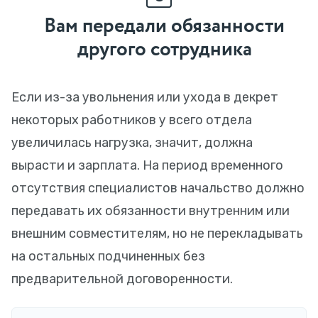
Вам передали обязанности
другого сотрудника
Если из-за увольнения или ухода в декрет
некоторых работников у всего отдела
увеличилась нагрузка, значит, должна
вырасти и зарплата. На период временного
отсутствия специалистов начальство должно
передавать их обязанности внутренним или
внешним совместителям, но не перекладывать
на остальных подчиненных без
предварительной договоренности.