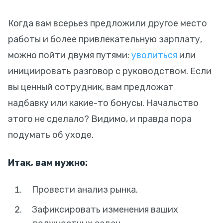
Когда вам всерьез предложили другое место
работы и более привлекательную зарплату,
можно пойти двумя путями:
уволиться
или
инициировать разговор с руководством. Если
вы ценный сотрудник, вам предложат
надбавку или какие-то бонусы. Начальство
этого не сделало? Видимо, и правда пора
подумать об уходе.
Итак, вам нужно:
Провести анализ рынка.
Зафиксировать изменения ваших