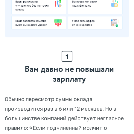
1
Вам давно не повышали
зарплату
Обычно пересмотр суммы оклада
производится раз в 6 или 12 месяцев. Но в
большинстве компаний действует негласное
правило: «Если подчиненный молчит о