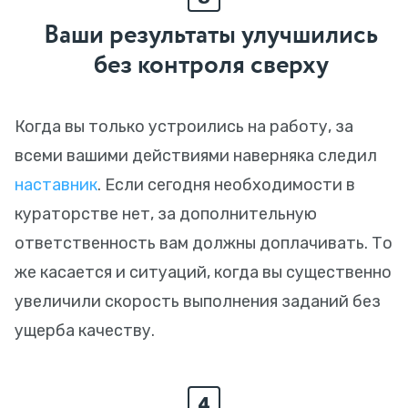
Ваши результаты улучшились
без контроля сверху
Когда вы только устроились на работу, за
всеми вашими действиями наверняка следил
наставник
. Если сегодня необходимости в
кураторстве нет, за дополнительную
ответственность вам должны доплачивать. То
же касается и ситуаций, когда вы существенно
увеличили скорость выполнения заданий без
ущерба качеству.
4