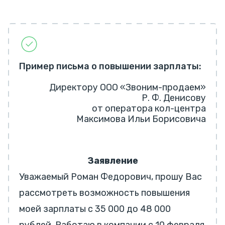
Пример письма о повышении зарплаты:
Директору ООО «Звоним-продаем»
Р. Ф. Денисову
от оператора кол-центра
Максимова Ильи Борисовича
Заявление
Уважаемый Роман Федорович, прошу Вас
рассмотреть возможность повышения
моей зарплаты с 35 000 до 48 000