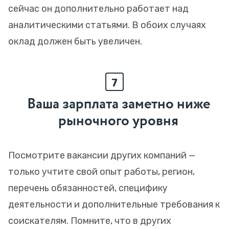
сейчас он дополнительно работает над
аналитическими статьями. В обоих случаях
оклад должен быть увеличен.
7
Ваша зарплата заметно ниже
рыночного уровня
Посмотрите вакансии других компаний —
только учтите свой опыт работы, регион,
перечень обязанностей, специфику
деятельности и дополнительные требования к
соискателям. Помните, что в других