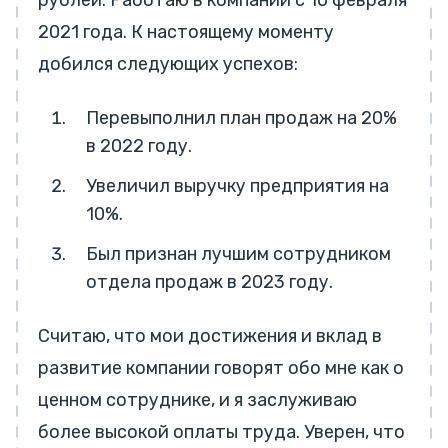
рублей. Работаю в компании с 10 февраля
2021 года. К настоящему моменту
добился следующих успехов:
Перевыполнил план продаж на 20%
в 2022 году.
Увеличил выручку предприятия на
10%.
Был признан лучшим сотрудником
отдела продаж в 2023 году.
Считаю, что мои достижения и вклад в
развитие компании говорят обо мне как о
ценном сотруднике, и я заслуживаю
более высокой оплаты труда. Уверен, что