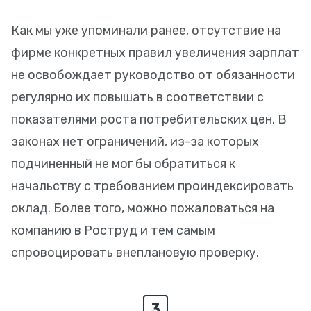
Как мы уже упоминали ранее, отсутствие на
фирме конкретных правил увеличения зарплат
не освобождает руководство от обязанности
регулярно их повышать в соответствии с
показателями роста потребительских цен. В
законах нет ограничений, из-за которых
подчиненный не мог бы обратиться к
начальству с требованием проиндексировать
оклад. Более того, можно пожаловаться на
компанию в Роструд и тем самым
спровоцировать внеплановую проверку.
3