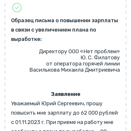
Образец письма о повышении зарплаты
в связи с увеличением плана по
выработке:
Директору ООО «Нет проблем»
Ю. С. Филатову
от оператора горячей линии
Василькова Михаила Дмитриевича
Заявление
Уважаемый Юрий Сергеевич, прошу
повысить мне зарплату до 62 000 рублей
с 01.11.2023 г. При приеме на работу мне