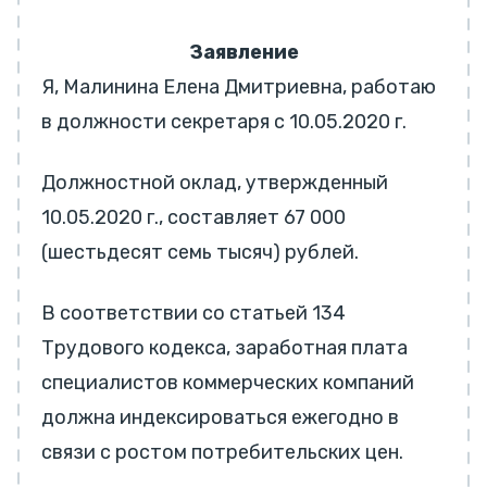
Заявление
Я, Малинина Елена Дмитриевна, работаю
в должности секретаря с 10.05.2020 г.
Должностной оклад, утвержденный
10.05.2020 г., составляет 67 000
(шестьдесят семь тысяч) рублей.
В соответствии со статьей 134
Трудового кодекса, заработная плата
специалистов коммерческих компаний
должна индексироваться ежегодно в
связи с ростом потребительских цен.