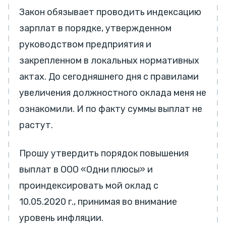
Закон обязывает проводить индексацию
зарплат в порядке, утвержденном
руководством предприятия и
закрепленном в локальных нормативных
актах. До сегодняшнего дня с правилами
увеличения должностного оклада меня не
ознакомили. И по факту суммы выплат не
растут.
Прошу утвердить порядок повышения
выплат в ООО «Одни плюсы» и
проиндексировать мой оклад с
10.05.2020 г., принимая во внимание
уровень инфляции.