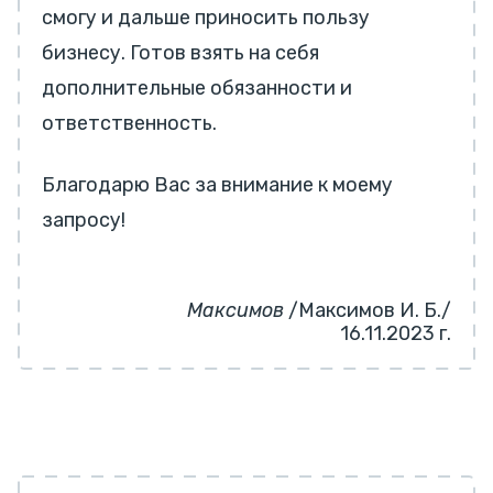
смогу и дальше приносить пользу
бизнесу. Готов взять на себя
дополнительные обязанности и
ответственность.
Благодарю Вас за внимание к моему
запросу!
Максимов
/Максимов И. Б./
16.11.2023 г.