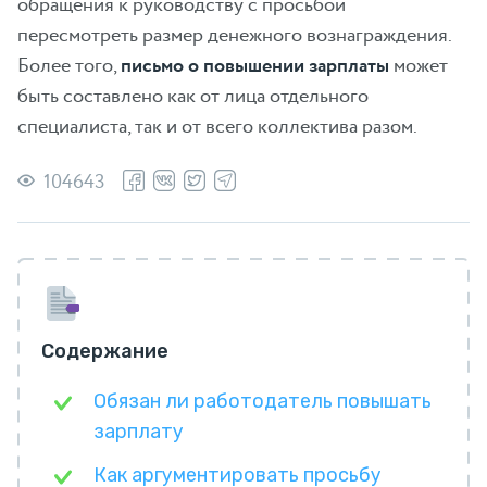
обращения к руководству с просьбой
пересмотреть размер денежного вознаграждения.
Более того,
письмо о повышении зарплаты
может
быть составлено как от лица отдельного
специалиста, так и от всего коллектива разом.
104643
Содержание
Обязан ли работодатель повышать
зарплату
Как аргументировать просьбу