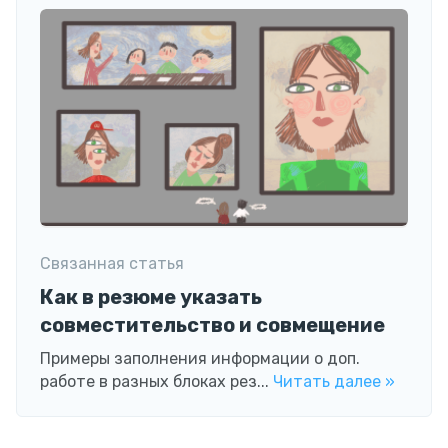
Связанная статья
Как в резюме указать
совместительство и совмещение
Примеры заполнения информации о доп.
работе в разных блоках рез...
Читать далее »