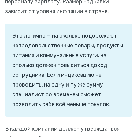
персоналу зарплату. Размер надбавки
зависит от уровня инфляции в стране.
Это логично — на сколько подорожают
непродовольственные товары, продукты
питания и коммунальные услуги, на
столько должен повыситься доход
сотрудника. Если индексацию не
проводить, на одну и ту же сумму
специалист со временем сможет
позволить себе всё меньше покупок.
В каждой компании должен утверждаться