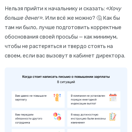
Нельзя прийти к начальнику и сказать:
«Хочу
больше денег».
Или всё же можно? 🤔 Как бы
там ни было, лучше подготовить корректные
обоснования своей просьбы — как минимум,
чтобы не растеряться и твердо стоять на
своем, если вас вызовут в кабинет директора.