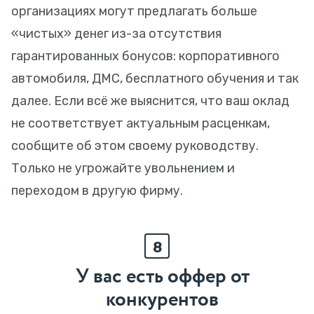
организациях могут предлагать больше
«чистых» денег из-за отсутствия
гарантированных бонусов: корпоративного
автомобиля, ДМС, бесплатного обучения и так
далее. Если всё же выяснится, что ваш оклад
не соответствует актуальным расценкам,
сообщите об этом своему руководству.
Только не угрожайте увольнением и
переходом в другую фирму.
8
У вас есть оффер от
конкурентов