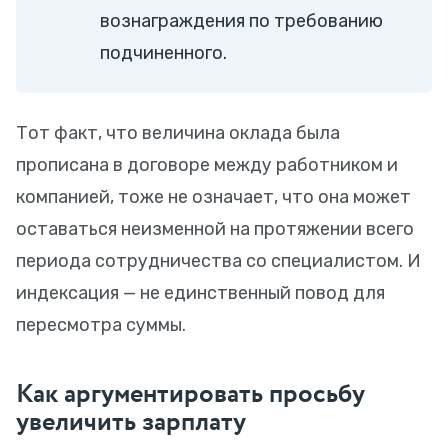
вознаграждения по требованию
подчиненного.
Тот факт, что величина оклада была
прописана в договоре между работником и
компанией, тоже не означает, что она может
оставаться неизменной на протяжении всего
периода сотрудничества со специалистом. И
индексация — не единственный повод для
пересмотра суммы.
Как аргументировать просьбу
увеличить зарплату