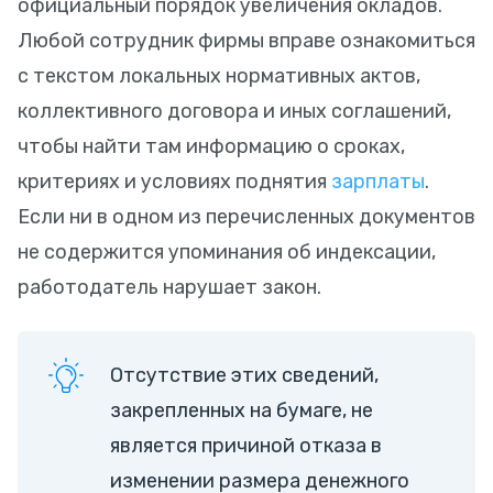
официальный порядок увеличения окладов.
Любой сотрудник фирмы вправе ознакомиться
с текстом локальных нормативных актов,
коллективного договора и иных соглашений,
чтобы найти там информацию о сроках,
критериях и условиях поднятия
зарплаты
.
Если ни в одном из перечисленных документов
не содержится упоминания об индексации,
работодатель нарушает закон.
Отсутствие этих сведений,
закрепленных на бумаге, не
является причиной отказа в
изменении размера денежного