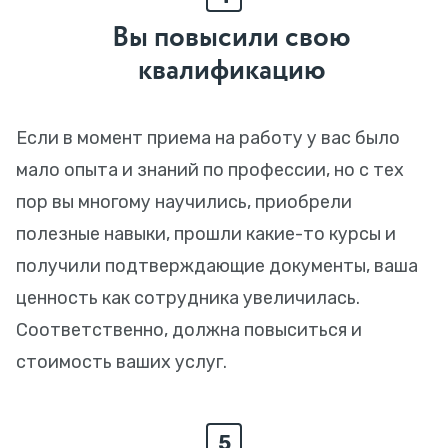
Вы повысили свою
квалификацию
Если в момент приема на работу у вас было
мало опыта и знаний по профессии, но с тех
пор вы многому научились, приобрели
полезные навыки, прошли какие-то курсы и
получили подтверждающие документы, ваша
ценность как сотрудника увеличилась.
Соответственно, должна повыситься и
стоимость ваших услуг.
5