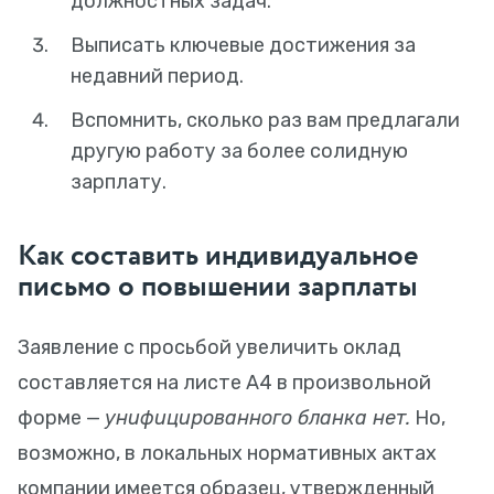
должностных задач.
Выписать ключевые достижения за
недавний период.
Вспомнить, сколько раз вам предлагали
другую работу за более солидную
зарплату.
Как составить индивидуальное
письмо о повышении зарплаты
Заявление с просьбой увеличить оклад
составляется на листе А4 в произвольной
форме —
унифицированного бланка нет.
Но,
возможно, в локальных нормативных актах
компании имеется образец, утвержденный