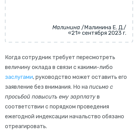
Малинина
/Малинина Е. Д./
«21» сентября 2023 г.
Когда сотрудник требует пересмотреть
величину оклада в связи с какими-либо
заслугами
, руководство может оставить его
заявление без внимания. Но на
письмо с
просьбой повысить ему зарплату
в
соответствии с порядком проведения
ежегодной индексации начальство обязано
отреагировать.