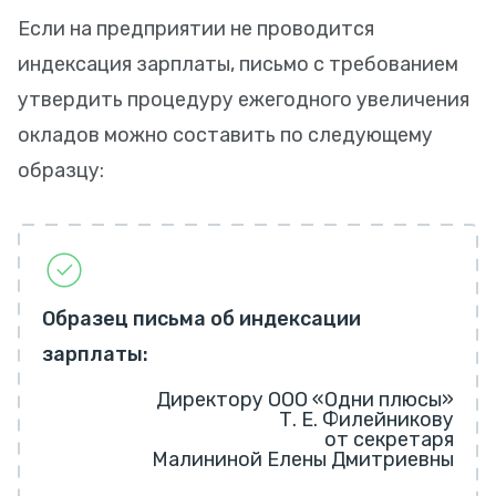
Если на предприятии не проводится
индексация зарплаты, письмо с требованием
утвердить процедуру ежегодного увеличения
окладов можно составить по следующему
образцу:
Образец письма об индексации
зарплаты:
Директору ООО «Одни плюсы»
Т. Е. Филейникову
от секретаря
Малининой Елены Дмитриевны