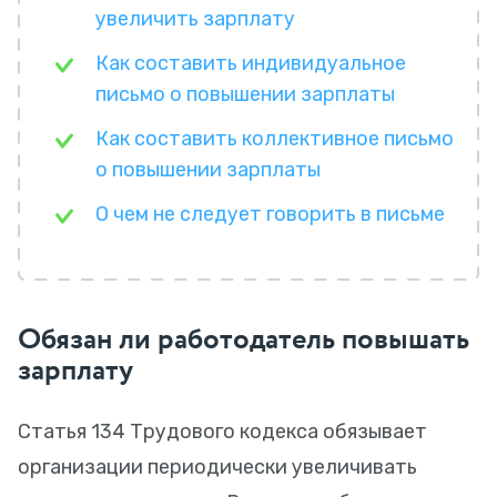
увеличить зарплату
Как составить индивидуальное
письмо о повышении зарплаты
Как составить коллективное письмо
о повышении зарплаты
О чем не следует говорить в письме
Обязан ли работодатель повышать
зарплату
Статья 134 Трудового кодекса обязывает
организации периодически увеличивать