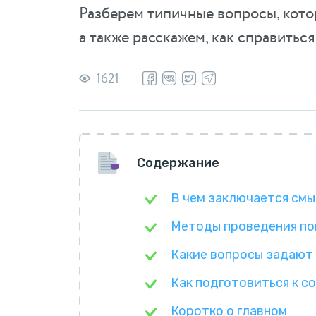
Разберем типичные вопросы, кото
а также расскажем, как справиться
1621
Содержание
В чем заключается смы
Методы проведения по
Какие вопросы задают
Как подготовиться к 
Коротко о главном