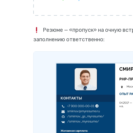
Резюме — «пропуск» на очную вст
заполнению ответственно: