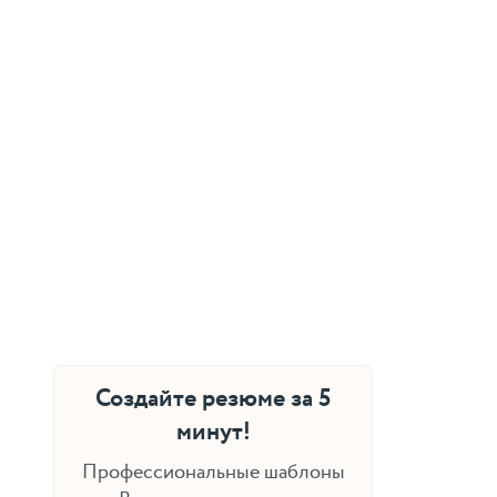
Создайте резюме за 5
минут!
Профессиональные шаблоны