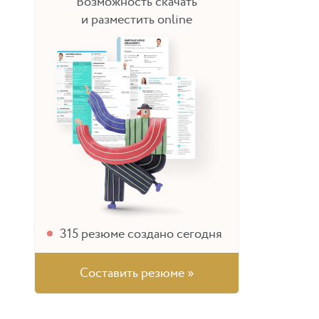
Возможность скачать
и разместить online
315
резюме создано сегодня
Составить резюме »