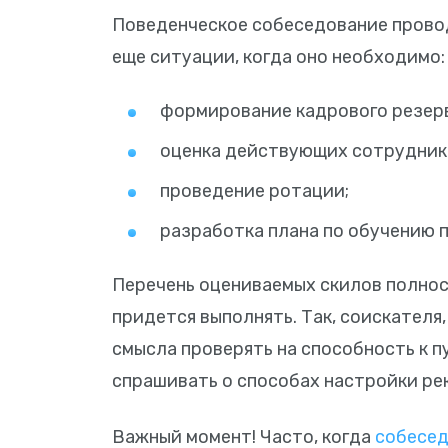
Поведенческое собеседование провод
еще ситуации, когда оно необходимо:
формирование кадрового резер
оценка действующих сотрудник
проведение ротации;
разработка плана по обучению 
Перечень оцениваемых скилов полнос
придется выполнять. Так, соискателя
смысла проверять на способность к 
спрашивать о способах настройки ре
Важный момент! Часто, когда
собесед