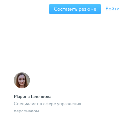
Войти
Составить резюме
Марина Галенкова
Специалист в сфере управления
персоналом