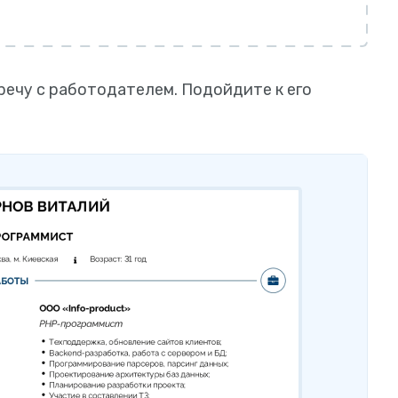
речу с работодателем. Подойдите к его