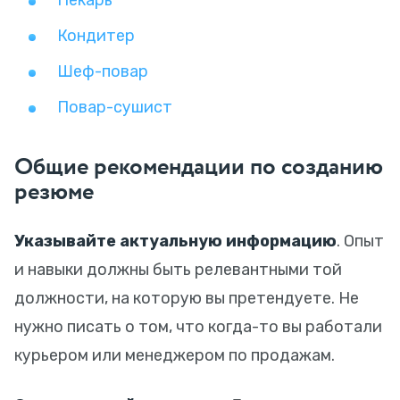
Пекарь
Кондитер
Шеф-повар
Повар-сушист
Общие рекомендации по созданию
резюме
Указывайте актуальную информацию
. Опыт
и навыки должны быть релевантными той
должности, на которую вы претендуете. Не
нужно писать о том, что когда-то вы работали
курьером или менеджером по продажам.