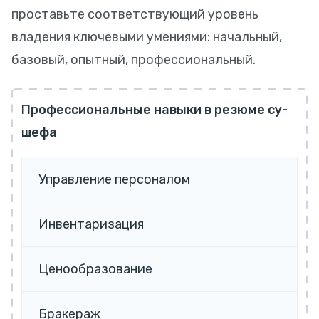
проставьте соответствующий уровень
владения ключевыми умениями: начальный,
базовый, опытный, профессиональный.
Профессиональные навыки в резюме су-
шефа
Управление персоналом
Инвентаризация
Ценообразование
Бракераж