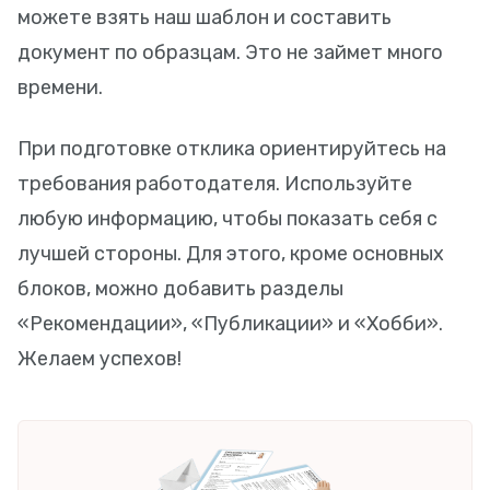
можете взять наш шаблон и составить
документ по образцам. Это не займет много
времени.
При подготовке отклика ориентируйтесь на
требования работодателя. Используйте
любую информацию, чтобы показать себя с
лучшей стороны. Для этого, кроме основных
блоков, можно добавить разделы
«Рекомендации», «Публикации» и «Хобби».
Желаем успехов!