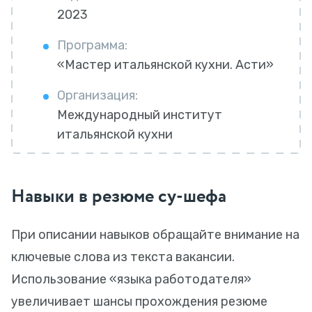
2023
Программа:
«Мастер итальянской кухни. Асти»
Организация:
Международный институт
итальянской кухни
Навыки в резюме су-шефа
При описании навыков обращайте внимание на
ключевые слова из текста вакансии.
Использование «языка работодателя»
увеличивает шансы прохождения резюме