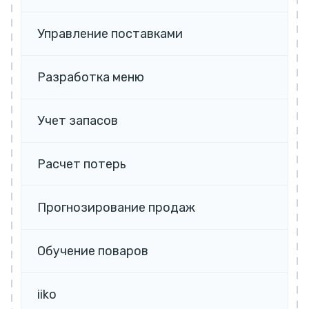
Управление поставками
Разработка меню
Учет запасов
Расчет потерь
Прогнозирование продаж
Обучение поваров
iiko