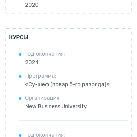
2020
КУРСЫ
Год окончания:
2024
Программа:
«Су-шеф (повар 5-го разряда)»
Организация:
New Business University
Год окончания: