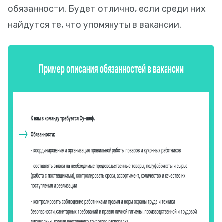
обязанности. Будет отлично, если среди них
найдутся те, что упомянуты в вакансии.