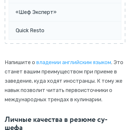
«Шеф Эксперт»
Quick Resto
Напишите о
владении английским языком
. Это
станет вашим преимуществом при приеме в
заведение, куда ходят иностранцы. К тому же
навык позволит читать первоисточники о
международных трендах в кулинарии.
Личные качества в резюме су-
шефа