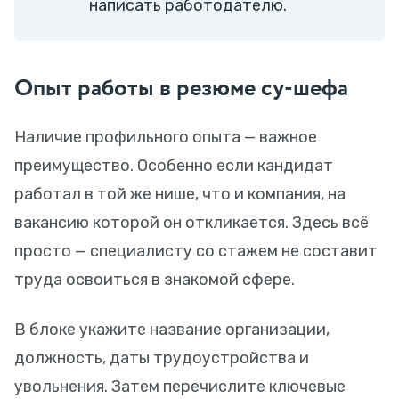
написать работодателю.
Опыт работы в резюме су-шефа
Наличие профильного опыта — важное
преимущество. Особенно если кандидат
работал в той же нише, что и компания, на
вакансию которой он откликается. Здесь всё
просто — специалисту со стажем не составит
труда освоиться в знакомой сфере.
В блоке укажите название организации,
должность, даты трудоустройства и
увольнения. Затем перечислите ключевые