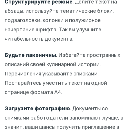
Структурируйте резюме
. Делите текст на
абзацы, используйте тематические блоки,
подзаголовки, колонки и полужирное
начертание шрифта. Так вы улучшите
читабельность документа.
Будьте лаконичны
. Избегайте пространных
описаний своей кулинарной истории.
Перечисления указывайте списками.
Постарайтесь уместить текст на одной
странице формата А4.
Загрузите фотографию
. Документы со
снимками работодатели запоминают лучше, а
значит, ваши шансы получить приглашение в