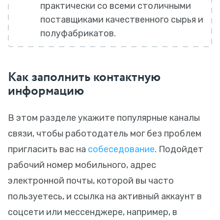
практически со всеми столичными
поставщиками качественного сырья и
полуфабрикатов.
Как заполнить контактную
информацию
В этом разделе укажите популярные каналы
связи, чтобы работодатель мог без проблем
пригласить вас на
собеседование
. Подойдет
рабочий номер мобильного, адрес
электронной почты, которой вы часто
пользуетесь, и ссылка на активный аккаунт в
соцсети или мессенджере, например, в