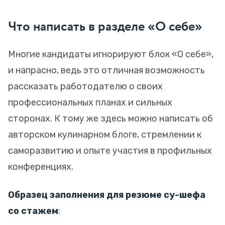
Что написать в разделе «О себе»
Многие кандидаты игнорируют блок «О себе»,
и напрасно, ведь это отличная возможность
рассказать работодателю о своих
профессиональных планах и сильных
сторонах. К тому же здесь можно написать об
авторском кулинарном блоге, стремлении к
саморазвитию и опыте участия в профильных
конференциях.
Образец заполнения для резюме су-шефа
со стажем
: