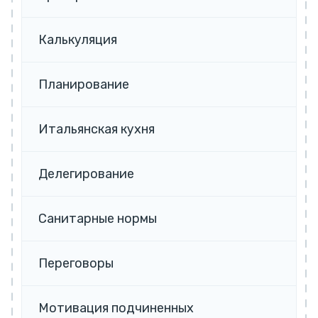
Калькуляция
Планирование
Итальянская кухня
Делегирование
Санитарные нормы
Переговоры
Мотивация подчиненных