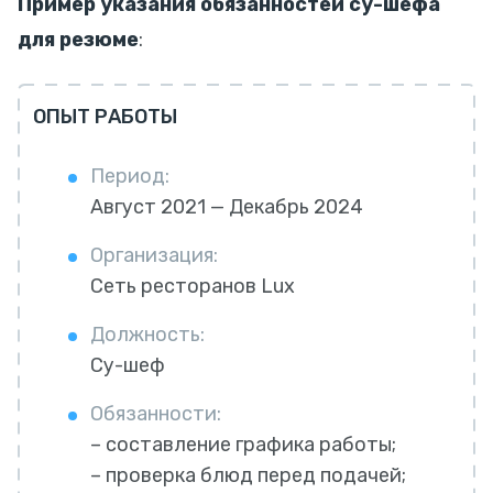
Пример указания обязанностей су-шефа
для резюме
:
ОПЫТ РАБОТЫ
Период:
Август 2021 — Декабрь 2024
Организация:
Сеть ресторанов Lux
Должность:
Су-шеф
Обязанности:
– составление графика работы;
– проверка блюд перед подачей;