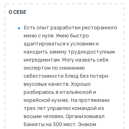
О СЕБЕ
Есть опыт разработки ресторанного
меню с нуля. Умею быстро
адаптироваться к условиям и
находить замену труднодоступным
ингредиентам. Могу назвать себя
экспертом по снижению
себестоимости блюд без потери
вкусовых качеств. Хорошо
разбираюсь в итальянской и
корейской кухнях. На протяжении
трех лет управлял командой из
восьми человек. Организовывал
банкеты на 300 мест. Знаком