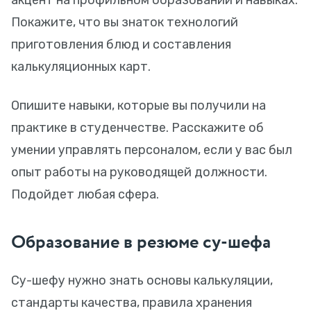
акцент на профильном образовании и навыках.
Покажите, что вы знаток технологий
приготовления блюд и составления
калькуляционных карт.
Опишите навыки, которые вы получили на
практике в студенчестве. Расскажите об
умении управлять персоналом, если у вас был
опыт работы на руководящей должности.
Подойдет любая сфера.
Образование в резюме су-шефа
Су-шефу нужно знать основы калькуляции,
стандарты качества, правила хранения