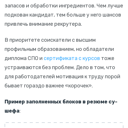
запасов и обработки ингредиентов. Чем лучше
подкован кандидат, тем больше у него шансов
привлечь внимание рекрутера.
В приоритете соискатели с высшим
профильным образованием, но обладатели
диплома СПО и
сертификата с курсов
тоже
устраиваются без проблем. Дело в том, что
для работодателей мотивация к труду порой
бывает гораздо важнее «корочек».
Пример заполненных блоков в резюме су-
шефа
: