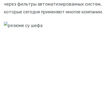
через фильтры автоматизированных систем,
которые сегодня применяют многие компании.