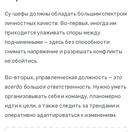
Су-шефы должны обладать большим спектром
личностных качеств. Во-первых, иногда им
приходится улаживать споры между
подчиненными — здесь без способности
снимать напряжение и разрешать конфликты
не обойтись.
Во-вторых, управленческая должность —
это
всегда большая ответственность.
Нужно уметь
организовывать себя и команду, планомерно
идти к цели, а также следить за трендами и
оперативно адаптироваться к изменениям.