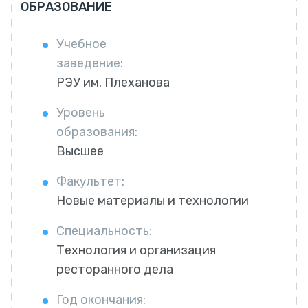
ОБРАЗОВАНИЕ
Учебное
заведение:
РЭУ им. Плеханова
Уровень
образования:
Высшее
Факультет:
Новые материалы и технологии
Специальность:
Технология и организация
ресторанного дела
Год окончания: