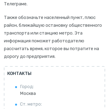
Телеграме.
Также обозначьте населенный пункт, плюс
район, ближайшую остановку общественного
транспорта или станцию метро. Эта
информация поможет работодателю
рассчитать время, которое вы потратите на
дорогу до предприятия.
КОНТАКТЫ
Город:
Москва
Ст. метро: