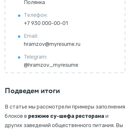
Полянка
Телефон:
+7 930 000-00-01
Email:
hramzov@myresume.ru
Telegram:
@hramzov_myresume
Подведем итоги
В статье мы рассмотрели примеры заполнения
блоков в
резюме су-шефа ресторана
и
других заведений общественного питания. Вы