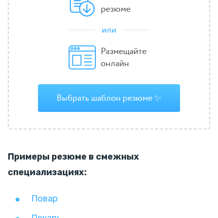
резюме
или
Размещайте
онлайн
Выбрать шаблон резюме ✨
Примеры резюме в смежных
специализациях:
Повар