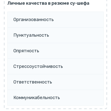
Личные качества в резюме су-шефа
Организованность
Пунктуальность
Опрятность
Стрессоустойчивость
Ответственность
Коммуникабельность