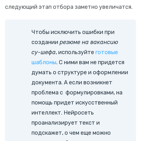
следующий этап отбора заметно увеличатся.
Чтобы исключить ошибки при
создании
резюме на вакансию
су-шефа
, используйте
готовые
шаблоны
. С ними вам не придется
думать о структуре и оформлении
документа. А если возникнет
проблема с формулировками, на
помощь придет искусственный
интеллект. Нейросеть
проанализирует текст и
подскажет, о чем еще можно