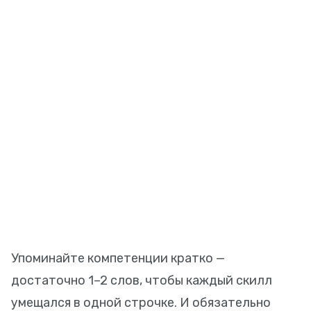
Упоминайте компетенции кратко —
достаточно 1–2 слов, чтобы каждый скилл
умещался в одной строчке. И обязательно