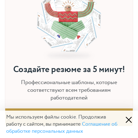
Создайте резюме за 5 минут!
Профессиональные шаблоны, которые
соответствуют всем требованиям
работодателей
Мы используем файлы cookie. Продолжив
Составить резюме »
работу с сайтом, вы принимаете
Соглашение об
обработке персональных данных