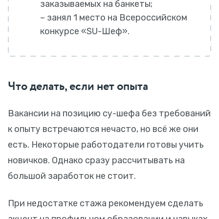
заказываемых на банкеты;
– занял 1 место на Всероссийском
конкурсе «SU-Шеф».
Что делать, если нет опыта
Вакансии на позицию су-шефа без требований
к опыту встречаются нечасто, но всё же они
есть. Некоторые работодатели готовы учить
новичков. Однако сразу рассчитывать на
большой заработок не стоит.
При недостатке стажа рекомендуем сделать