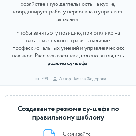
хозяйственную деятельность на кухне,
координирует работу персонала и управляет
запасами.
Чтобы занять эту позицию, при отклике на
вакансию нужно отразить наличие
профессиональных умений и управленческих
навыков. Рассказываем, как должно выглядеть
резюме су-шефа
.
599
Автор: Тамара Федорова
Создавайте резюме су-шефа по
правильному шаблону
Скачивайте