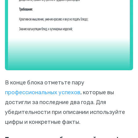
В конце блока отметьте пару
профессиональных успехов
, которые вы
достигли за последние два года. Для
убедительности при описании используйте
цифры и конкретные факты.