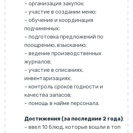
– организация закупок;
– участие в создании меню;
– обучение и координация
подчиненных;
– подготовка предложений по
поощрению, взысканию;
– ведение производственных
журналов;
– участие в списаниях,
инвентаризациях;
– контроль сроков годности и
качества запасов;
– помощь в найме персонала.
Достижения (за последние 2 года)
:
– ввел 10 блюд, которые вошли в топ